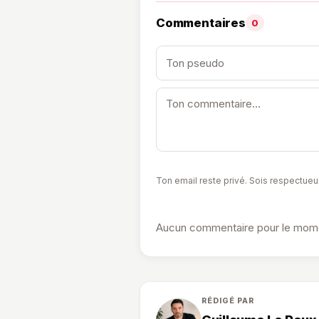
Commentaires
0
Ton email reste privé. Sois respectueu
Aucun commentaire pour le momen
RÉDIGÉ PAR