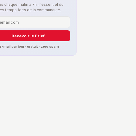
s chaque matin à 7h : l'essentiel du
les temps forts de la communauté.
Recevoir le Brief
 e-mail par jour · gratuit · zéro spam