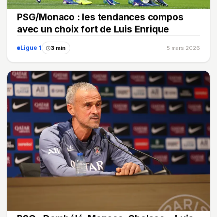
PSG/Monaco : les tendances compos
avec un choix fort de Luis Enrique
Ligue 1
3 min
5 mars 2026