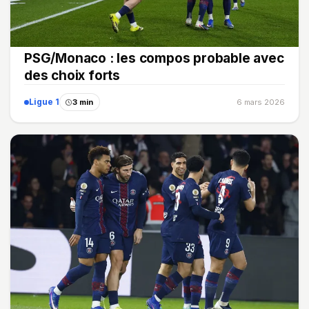
PSG/Monaco : les compos probable avec
des choix forts
Ligue 1
3 min
6 mars 2026