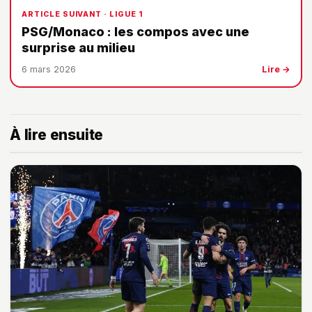
ARTICLE SUIVANT · LIGUE 1
PSG/Monaco : les compos avec une
surprise au milieu
6 mars 2026
Lire →
À lire ensuite