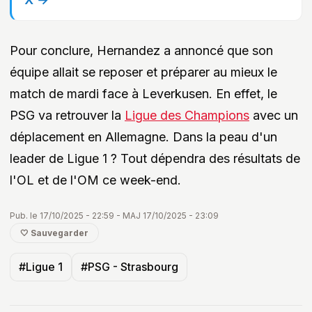
Pour conclure, Hernandez a annoncé que son
équipe allait se reposer et préparer au mieux le
match de mardi face à Leverkusen. En effet, le
PSG va retrouver la
Ligue des Champions
avec un
déplacement en Allemagne. Dans la peau d'un
leader de Ligue 1 ? Tout dépendra des résultats de
l'OL et de l'OM ce week-end.
Pub. le 17/10/2025 - 22:59 - MAJ 17/10/2025 - 23:09
🤍 Sauvegarder
#Ligue 1
#PSG - Strasbourg