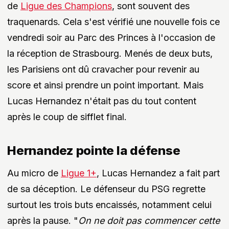
de
Ligue des Champions
, sont souvent des
traquenards. Cela s'est vérifié une nouvelle fois ce
vendredi soir au Parc des Princes à l'occasion de
la réception de Strasbourg. Menés de deux buts,
les Parisiens ont dû cravacher pour revenir au
score et ainsi prendre un point important. Mais
Lucas Hernandez n'était pas du tout content
après le coup de sifflet final.
Hernandez pointe la défense
Au micro de
Ligue 1+
, Lucas Hernandez a fait part
de sa déception. Le défenseur du PSG regrette
surtout les trois buts encaissés, notamment celui
après la pause. "
On ne doit pas commencer cette