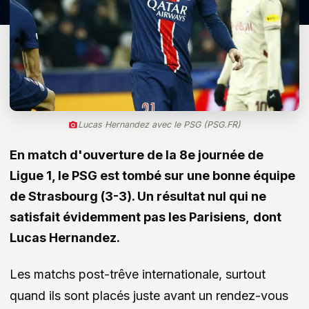
Lucas Hernandez avec le PSG (PSG.FR)
En match d'ouverture de la 8e journée de
Ligue 1, le PSG est tombé sur une bonne équipe
de Strasbourg (3-3). Un résultat nul qui ne
satisfait évidemment pas les Parisiens
,
dont
Lucas Hernandez.
Les matchs post-trêve internationale, surtout
quand ils sont placés juste avant un rendez-vous