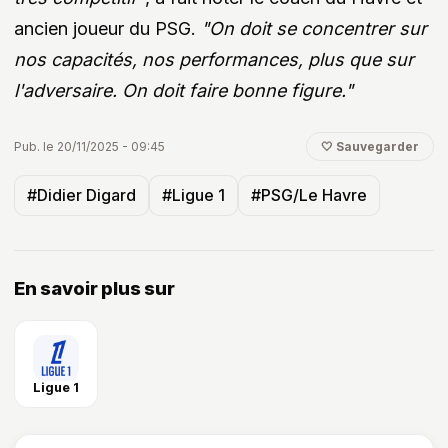
ancien joueur du PSG.
"On doit se concentrer sur
nos capacités, nos performances, plus que sur
l'adversaire. On doit faire bonne figure."
Pub. le 20/11/2025 - 09:45
🤍 Sauvegarder
#Didier Digard
#Ligue 1
#PSG/Le Havre
En savoir plus sur
Ligue 1