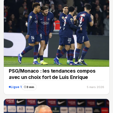
PSG/Monaco : les tendances compos
avec un choix fort de Luis Enrique
Ligue 1
3 min
5 mars 2026