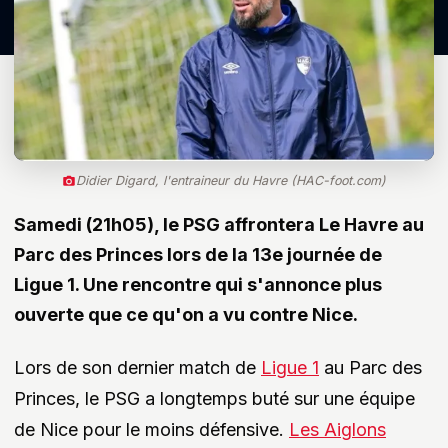
Didier Digard, l'entraineur du Havre (HAC-foot.com)
Samedi (21h05), le PSG affrontera Le Havre au
Parc des Princes lors de la 13e journée de
Ligue 1. Une rencontre qui s'annonce plus
ouverte que ce qu'on a vu contre Nice.
Lors de son dernier match de
Ligue 1
au Parc des
Princes, le PSG a longtemps buté sur une équipe
de Nice pour le moins défensive.
Les Aiglons