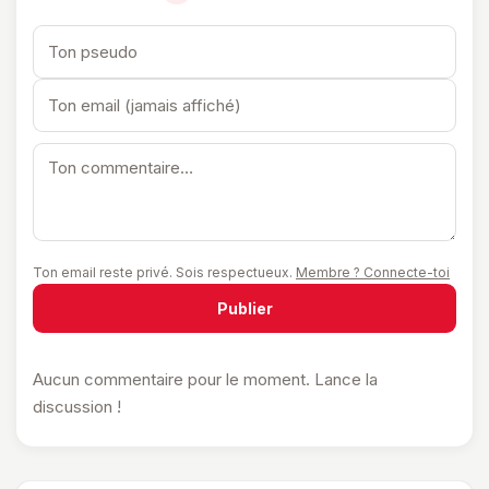
Ton email reste privé. Sois respectueux.
Membre ? Connecte-toi
Publier
Aucun commentaire pour le moment. Lance la
discussion !