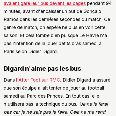
avaient garé leur bus devant les cages
pendant 94
minutes, avant d'encaisser un but de Gonçalo
Ramos dans les dernières secondes du match. Ce
genre de match, on espère ne plus en voir cette
saison. Et cela tombe bien puisque Le Havre n'a
pas l'intention de la jouer petits bras samedi à
Paris selon Didier Digard.
Digard n'aime pas les bus
Dans
l'After Foot sur RMC
, Didier Digard a assuré
que son équipe allait tenter de jouer au football
samedi au Parc des Princes. En tout cas, elle
n'utilisera pas la technique du bus.
"Je ne le ferai
pas car je ne sais pas le faire. Cela ne me rend