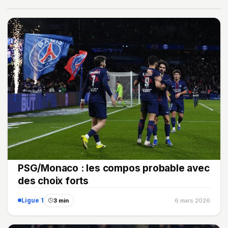
PSG/Monaco : les compos probable avec
des choix forts
Ligue 1
3 min
6 mars 2026