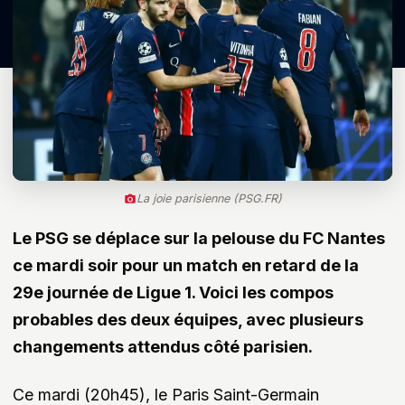
La joie parisienne (PSG.FR)
Le PSG se déplace sur la pelouse du FC Nantes
ce mardi soir pour un match en retard de la
29e journée de Ligue 1. Voici les compos
probables des deux équipes, avec plusieurs
changements attendus côté parisien.
Ce mardi (20h45), le Paris Saint-Germain