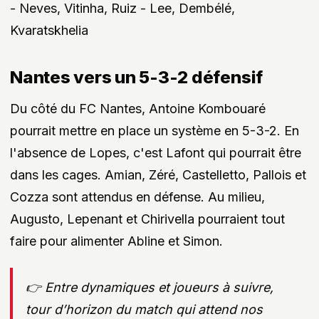
- Neves, Vitinha, Ruiz - Lee, Dembélé,
Kvaratskhelia
Nantes vers un 5-3-2 défensif
Du côté du FC Nantes, Antoine Kombouaré
pourrait mettre en place un système en 5-3-2. En
l'absence de Lopes, c'est Lafont qui pourrait être
dans les cages. Amian, Zéré, Castelletto, Pallois et
Cozza sont attendus en défense. Au milieu,
Augusto, Lepenant et Chirivella pourraient tout
faire pour alimenter Abline et Simon.
👉 Entre dynamiques et joueurs à suivre,
tour d’horizon du match qui attend nos