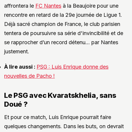
affrontera le
FC Nantes
à la Beaujoire pour une
rencontre en retard de la 29e journée de Ligue 1.
Déjà sacré champion de France, le club parisien
tentera de poursuivre sa série d'invincibilité et de
se rapprocher d’un record détenu… par Nantes
justement.
À lire aussi :
PSG : Luis Enrique donne des
nouvelles de Pacho !
Le PSG avec Kvaratskhelia, sans
Doué ?
Et pour ce match, Luis Enrique pourrait faire
quelques changements. Dans les buts, on devrait