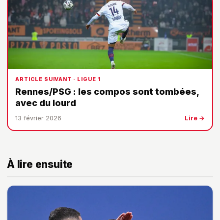
ARTICLE SUIVANT · LIGUE 1
Rennes/PSG : les compos sont tombées,
avec du lourd
13 février 2026
Lire →
À lire ensuite