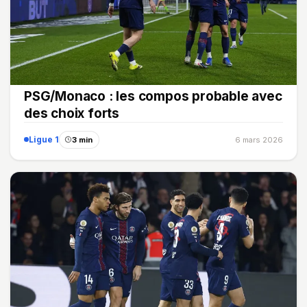
PSG/Monaco : les compos probable avec
des choix forts
Ligue 1
3 min
6 mars 2026