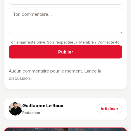
Ton email reste privé. Sois respectueux.
Membre ? Connecte-toi
Publier
Aucun commentaire pour le moment. Lance la
discussion !
Guillaume Le Roux
Articles
→
Rédacteur