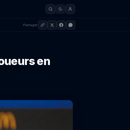
Partager
joueurs en