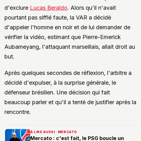
d'exclure
Lucas Beraldo
. Alors qu'il n'avait
pourtant pas sifflé faute, la VAR a décidé
d'appeler l'homme en noir et de lui demander de
vérifier la vidéo, estimant que Pierre-Emerick
Aubameyang, l'attaquant marseillais, allait droit au
but.
Après quelques secondes de réflexion, l'arbitre a
décidé d'expulser, à la surprise générale, le
défenseur brésilien. Une décision qui fait
beaucoup parler et qu'il a tenté de justifier après la
rencontre.
À LIRE AUSSI · MERCATO
Mercato : c'est fait, le PSG boucle un