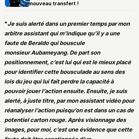
nouveau transfert !
"
Je suis alerté dans un premier temps par mon
arbitre assistant qui m’indique qu’il y a une
faute de Beraldo qui bouscule
monsieur Aubameyang. De part son
positionnement, c’est lui qui est le mieux placé
pour identifier cette bousculade au sens des
lois du jeu qui lui fait perdre la capacité à
pouvoir jouer l’action ensuite. Ensuite, je suis
alerté, à juste titre, par mon assistant vidéo pour
réanalyser l’action puisqu’on est dans un cas de
potentiel carton rouge. Après visionnage des
images, pour moi, c’est une évidence que cette