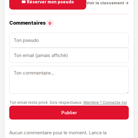
🎟️ Réserver mon pseudo
Voir le classement →
Commentaires
0
Ton email reste privé. Sois respectueux.
Membre ? Connecte-toi
Publier
Aucun commentaire pour le moment. Lance la