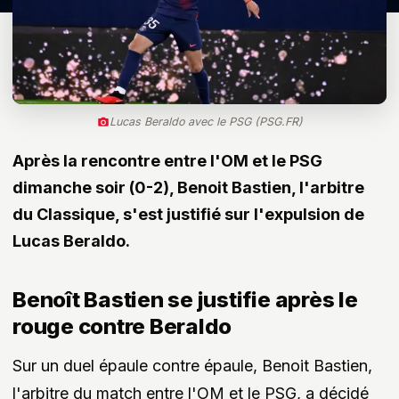
Lucas Beraldo avec le PSG (PSG.FR)
Après la rencontre entre l'OM et le PSG
dimanche soir (0-2), Benoit Bastien, l'arbitre
du Classique, s'est justifié sur l'expulsion de
Lucas Beraldo.
Benoît Bastien se justifie après le
rouge contre Beraldo
Sur un duel épaule contre épaule, Benoit Bastien,
l'arbitre du match entre l'OM et le PSG, a décidé