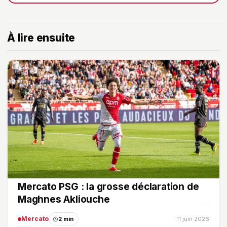
À lire ensuite
Mercato PSG : la grosse déclaration de
Maghnes Akliouche
Mercato
2 min
11 juin 2026