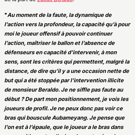
"
Au moment de la faute, la dynamique de
l’action vers la profondeur, la capacité qu’à pour
moi le joueur offensif à pouvoir continuer
l’action, maîtriser le ballon et l’absence de
défenseurs en capacité d’intervenir, à mon
sens, sont les critères qui permettent, malgré la
distance, de dire qu’il y a une occasion nette de
but qui a été stoppée par l’intervention illicite
de monsieur Beraldo. Je ne siffle pas faute au
début ? De part mon positionnement, je vois les
joueurs de profil. Je ne peux donc pas voir ce
bras qui bouscule Aubameyang. Je pense que
l’on est à l’épaule, que le joueur a le bras dans