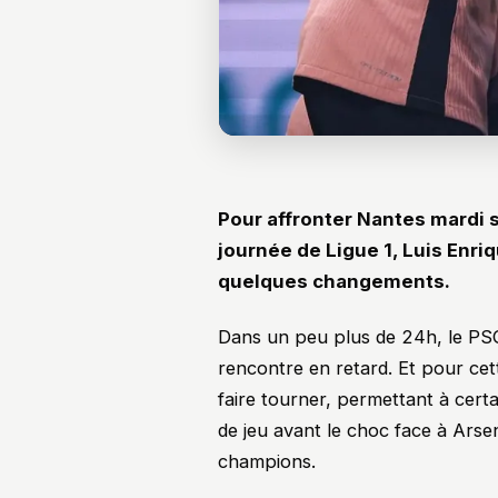
Pour affronter Nantes mardi s
journée de Ligue 1, Luis Enriq
quelques changements.
Dans un peu plus de 24h, le PSG
rencontre en retard. Et pour cett
faire tourner, permettant à cert
de jeu avant le choc face à Arse
champions.