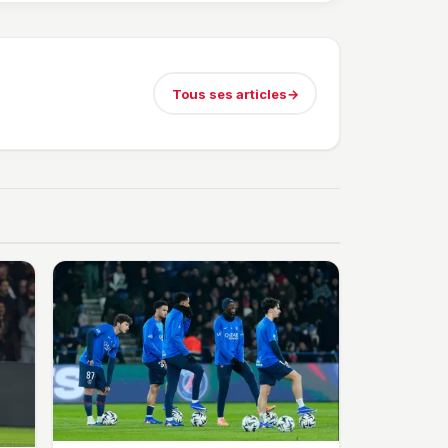
Tous ses articles
→