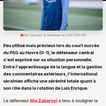
Illia Zabarnyi, le défenseur du PSG (PSG.FR)
Peu utilisé mais précieux lors du court succès
du PSG au Havre (0-1), le défenseur central
s'est exprimé sur sa situation personnelle.
Entre l'apprentissage de la langue et la gestion
des commentaires extérieurs, l'international
ukrainien affiche une sérénité totale quant à
son rôle dans la rotation de Luis Enrique.
Le défenseur
Illia Zabarnyi
a tenu à souligner la