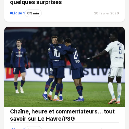
quelques surprises
Ligue 1
3 min
28 février 2026
Chaîne, heure et commentateurs… tout
savoir sur Le Havre/PSG