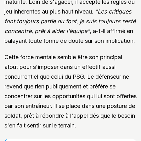
maturité. Loin de s'agacer, il accepte les règles du
jeu inhérentes au plus haut niveau.
"Les critiques
font toujours partie du foot, je suis toujours resté
concentré, prêt à aider l'équipe"
, a-t-il affirmé en
balayant toute forme de doute sur son implication.
Cette force mentale semble être son principal
atout pour s'imposer dans un effectif aussi
concurrentiel que celui du PSG. Le défenseur ne
revendique rien publiquement et préfère se
concentrer sur les opportunités qui lui sont offertes
par son entraîneur. Il se place dans une posture de
soldat, prêt à répondre à l'appel dès que le besoin
s'en fait sentir sur le terrain.