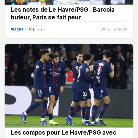
Les notes de Le Havre/PSG : Barcola
buteur, Paris se fait peur
Ligue 1
2 min
28 février 2026
Les compos pour Le Havre/PSG avec