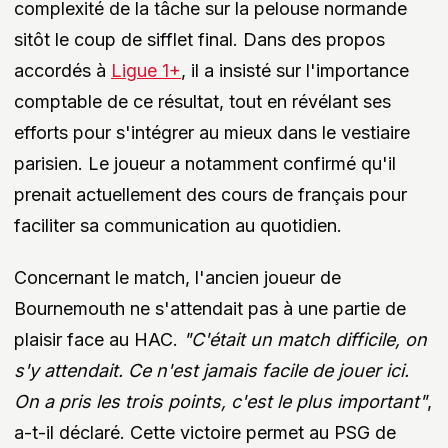
complexité de la tâche sur la pelouse normande
sitôt le coup de sifflet final. Dans des propos
accordés à
Ligue 1+
, il a insisté sur l'importance
comptable de ce résultat, tout en révélant ses
efforts pour s'intégrer au mieux dans le vestiaire
parisien. Le joueur a notamment confirmé qu'il
prenait actuellement des cours de français pour
faciliter sa communication au quotidien.
Concernant le match, l'ancien joueur de
Bournemouth ne s'attendait pas à une partie de
plaisir face au HAC.
"C'était un match difficile, on
s'y attendait. Ce n'est jamais facile de jouer ici.
On a pris les trois points, c'est le plus important"
,
a-t-il déclaré. Cette victoire permet au PSG de