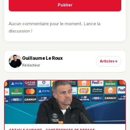
Publier
Aucun commentaire pour le moment. Lance la
discussion !
Guillaume Le Roux
Articles
→
Rédacteur