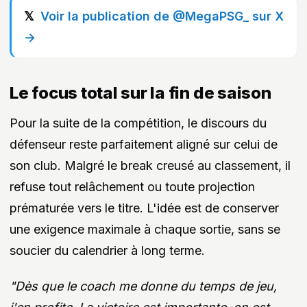
Voir la publication de @MegaPSG_ sur X
→
Le focus total sur la fin de saison
Pour la suite de la compétition, le discours du
défenseur reste parfaitement aligné sur celui de
son club. Malgré le break creusé au classement, il
refuse tout relâchement ou toute projection
prématurée vers le titre. L'idée est de conserver
une exigence maximale à chaque sortie, sans se
soucier du calendrier à long terme.
"Dès que le coach me donne du temps de jeu,