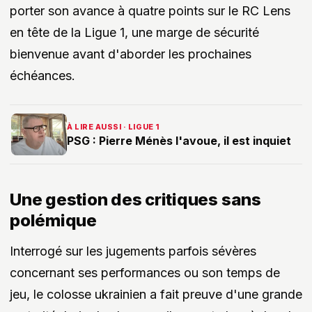
porter son avance à quatre points sur le RC Lens
en tête de la Ligue 1, une marge de sécurité
bienvenue avant d'aborder les prochaines
échéances.
À LIRE AUSSI · LIGUE 1
PSG : Pierre Ménès l'avoue, il est inquiet
Une gestion des critiques sans
polémique
Interrogé sur les jugements parfois sévères
concernant ses performances ou son temps de
jeu, le colosse ukrainien a fait preuve d'une grande