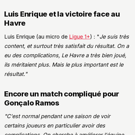
Luis Enrique et la victoire face au
Havre
Luis Enrique (au micro de
Ligue 1+
) : "
Je suis très
content, et surtout très satisfait du résultat. On a
eu des complications, Le Havre a très bien joué,
ils méritaient plus. Mais le plus important est le
résultat."
Encore un match compliqué pour
Gonçalo Ramos
"C'est normal pendant une saison de voir
certains joueurs en particulier avoir des
complications. On cherche à améliorer l'équipe