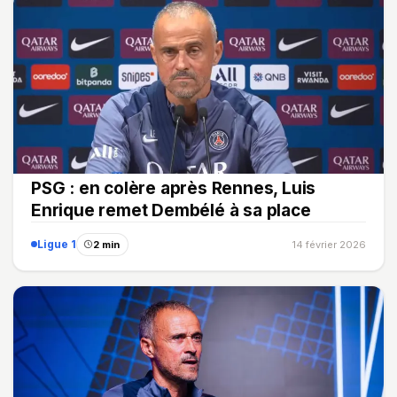
PSG : en colère après Rennes, Luis
Enrique remet Dembélé à sa place
Ligue 1
2 min
14 février 2026