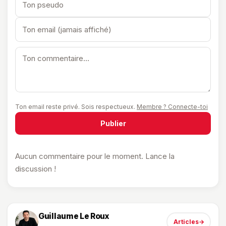
Ton email reste privé. Sois respectueux.
Membre ? Connecte-toi
Publier
Aucun commentaire pour le moment. Lance la
discussion !
Guillaume Le Roux
Articles
→