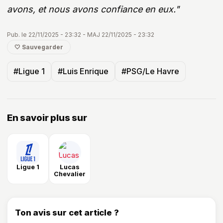
avons, et nous avons confiance en eux."
Pub. le 22/11/2025 - 23:32 - MAJ 22/11/2025 - 23:32
🤍 Sauvegarder
#Ligue 1
#Luis Enrique
#PSG/Le Havre
En savoir plus sur
Ligue 1
Lucas
Chevalier
Ton avis sur cet article ?