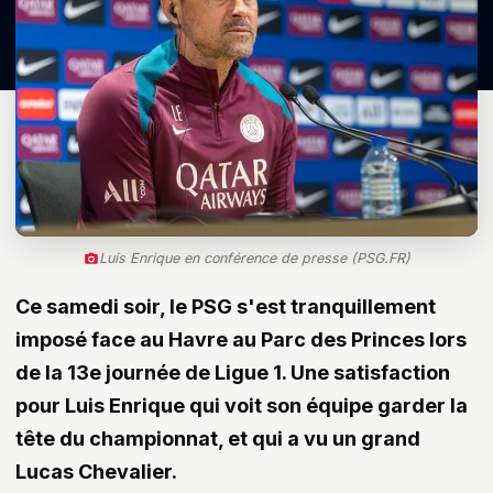
Luis Enrique en conférence de presse (PSG.FR)
Ce samedi soir, le PSG s'est tranquillement
imposé face au Havre au Parc des Princes lors
de la 13e journée de Ligue 1. Une satisfaction
pour Luis Enrique qui voit son équipe garder la
tête du championnat, et qui a vu un grand
Lucas Chevalier.