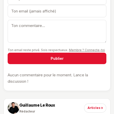
Ton email reste privé. Sois respectueux.
Membre ? Connecte-toi
Publier
Aucun commentaire pour le moment. Lance la
discussion !
Guillaume Le Roux
Articles
→
Rédacteur