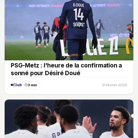
PSG-Metz : l'heure de la confirmation a
sonné pour Désiré Doué
Club
3 min
21 février 2026