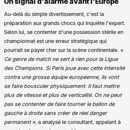
Un signal d'alarme avant l'Europe
Au-delà du simple divertissement, c'est la
préparation aux grands chocs qui inquiète l'expert.
Selon lui, se contenter d'une possession stérile en
championnat est une erreur stratégique qui
pourrait se payer cher sur la scène continentale.
«
Ce genre de match ne sert à rien pour la Ligue
des Champions. Si Paris joue avec cette intensité
contre une grosse équipe européenne, ils vont
se faire bousculer physiquement. Il faut mettre
plus de vitesse et plus de verticalité. On ne peut
pas se contenter de faire tourner le ballon de
gauche à droite sans créer de réel danger
permanent »
, a analysé le consultant, appelant à