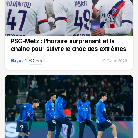
PSG-Metz : l'horaire surprenant et la
chaîne pour suivre le choc des extrêmes
Ligue 1
2 min
21 février 2026