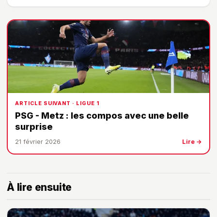
ARTICLE SUIVANT · LIGUE 1
PSG - Metz : les compos avec une belle
surprise
21 février 2026
Lire →
À lire ensuite