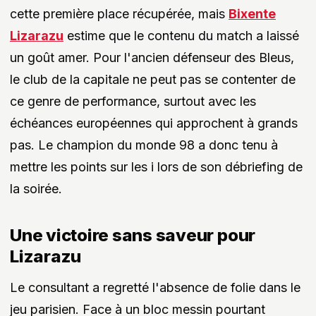
cette première place récupérée, mais
Bixente
Lizarazu
estime que le contenu du match a laissé
un goût amer. Pour l'ancien défenseur des Bleus,
le club de la capitale ne peut pas se contenter de
ce genre de performance, surtout avec les
échéances européennes qui approchent à grands
pas. Le champion du monde 98 a donc tenu à
mettre les points sur les i lors de son débriefing de
la soirée.
Une victoire sans saveur pour
Lizarazu
Le consultant a regretté l'absence de folie dans le
jeu parisien. Face à un bloc messin pourtant