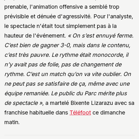
prenable, l'animation offensive a semblé trop
prévisible et dénuée d'agressivité. Pour l'analyste,
le spectacle n'était tout simplement pas à la
hauteur de l'événement.
« On s’est ennuyé ferme.
C’est bien de gagner 3-0, mais dans le contenu,
c’est très pauvre. Le rythme était monocorde, il
n’y avait pas de folie, pas de changement de
rythme. C’est un match qu’on va vite oublier. On
ne peut pas se satisfaire de ça, même avec une
équipe remaniée. Le public du Parc mérite plus
de spectacle »
, a martelé Bixente Lizarazu avec sa
franchise habituelle dans
Téléfoot
ce dimanche
matin.