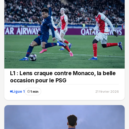
L1 : Lens craque contre Monaco, la belle
occasion pour le PSG
Ligue 1
1 min
21 février 2026