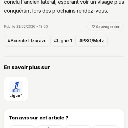
conclu l'ancien latéral, espérant voir un visage plus
conquérant lors des prochains rendez-vous.
Pub. le 22/02/2026 - 18:00
🤍 Sauvegarder
#Bixente LIzarazu
#Ligue 1
#PSG/Metz
En savoir plus sur
Ligue 1
Ton avis sur cet article ?