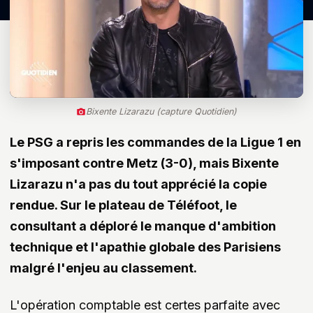
Bixente Lizarazu (capture Quotidien)
Le PSG a repris les commandes de la Ligue 1 en
s'imposant contre Metz (3-0), mais Bixente
Lizarazu n'a pas du tout apprécié la copie
rendue. Sur le plateau de Téléfoot, le
consultant a déploré le manque d'ambition
technique et l'apathie globale des Parisiens
malgré l'enjeu au classement.
L'opération comptable est certes parfaite avec