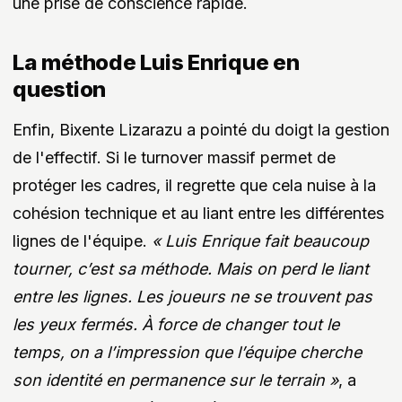
une prise de conscience rapide.
La méthode Luis Enrique en
question
Enfin, Bixente Lizarazu a pointé du doigt la gestion
de l'effectif. Si le turnover massif permet de
protéger les cadres, il regrette que cela nuise à la
cohésion technique et au liant entre les différentes
lignes de l'équipe.
« Luis Enrique fait beaucoup
tourner, c’est sa méthode. Mais on perd le liant
entre les lignes. Les joueurs ne se trouvent pas
les yeux fermés. À force de changer tout le
temps, on a l’impression que l’équipe cherche
son identité en permanence sur le terrain »
, a