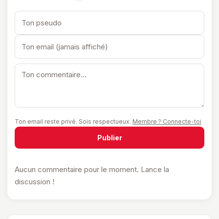
Ton email reste privé. Sois respectueux.
Membre ? Connecte-toi
Publier
Aucun commentaire pour le moment. Lance la
discussion !