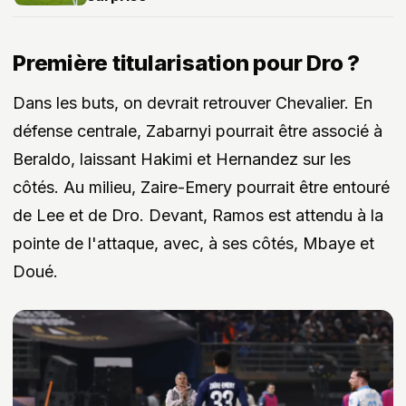
Première titularisation pour Dro ?
Dans les buts, on devrait retrouver Chevalier. En
défense centrale, Zabarnyi pourrait être associé à
Beraldo, laissant Hakimi et Hernandez sur les
côtés. Au milieu, Zaire-Emery pourrait être entouré
de Lee et de Dro. Devant, Ramos est attendu à la
pointe de l'attaque, avec, à ses côtés, Mbaye et
Doué.