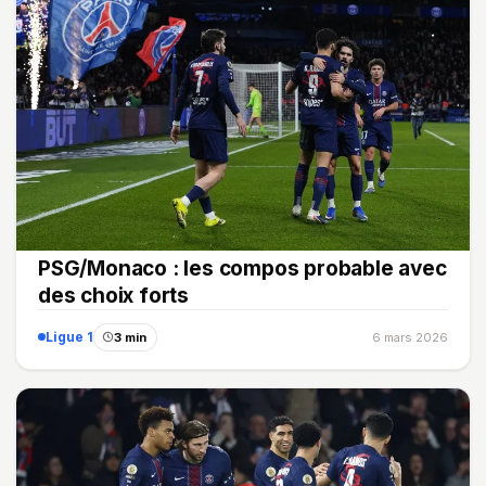
PSG/Monaco : les compos probable avec
des choix forts
Ligue 1
3 min
6 mars 2026