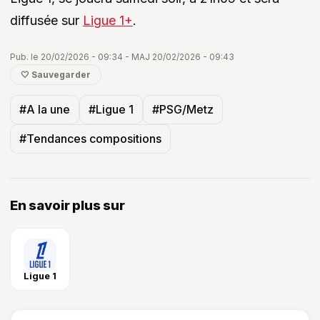
diffusée sur
Ligue 1+
.
Pub. le 20/02/2026 - 09:34 - MAJ 20/02/2026 - 09:43
🤍 Sauvegarder
#A la une
#Ligue 1
#PSG/Metz
#Tendances compositions
En savoir plus sur
Ligue 1