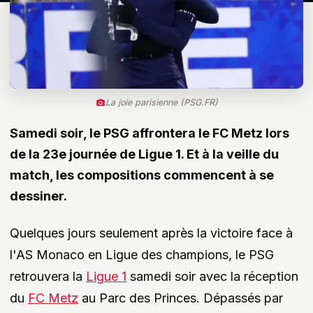
La joie parisienne (PSG.FR)
Samedi soir, le PSG affrontera le FC Metz lors
de la 23e journée de Ligue 1. Et à la veille du
match, les compositions commencent à se
dessiner.
Quelques jours seulement après la victoire face à
l'AS Monaco en Ligue des champions, le PSG
retrouvera la
Ligue 1
samedi soir avec la réception
du
FC Metz
au Parc des Princes. Dépassés par