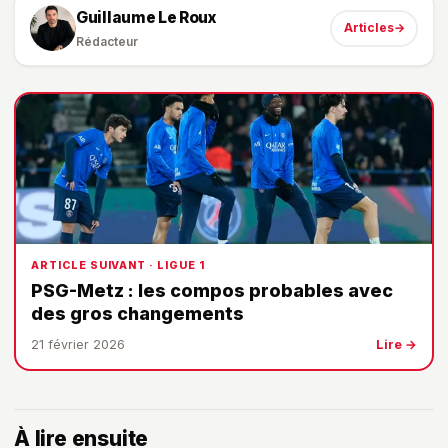
Guillaume Le Roux
Articles
→
Rédacteur
ARTICLE SUIVANT · LIGUE 1
PSG-Metz : les compos probables avec
des gros changements
21 février 2026
Lire →
À lire ensuite