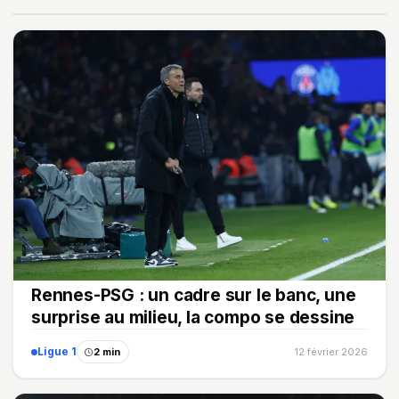
Rennes-PSG : un cadre sur le banc, une
surprise au milieu, la compo se dessine
Ligue 1
2 min
12 février 2026