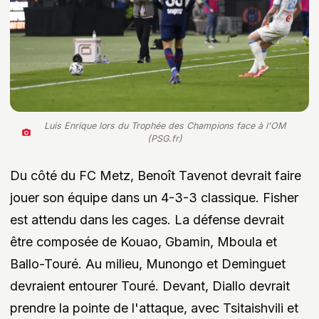
Luis Enrique lors du Trophée des Champions face à l'OM
(PSG.fr)
Du côté du FC Metz, Benoît Tavenot devrait faire
jouer son équipe dans un 4-3-3 classique. Fisher
est attendu dans les cages. La défense devrait
être composée de Kouao, Gbamin, Mboula et
Ballo-Touré. Au milieu, Munongo et Deminguet
devraient entourer Touré. Devant, Diallo devrait
prendre la pointe de l'attaque, avec Tsitaishvili et