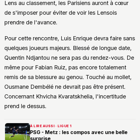
Lens au classement, les Parisiens auront à cœur
de s'imposer pour éviter de voir les Lensois
prendre de l'avance.
Pour cette rencontre, Luis Enrique devra faire sans
quelques joueurs majeurs. Blessé de longue date,
Quentin Ndjantou ne sera pas du rendez-vous. De
même pour Fabian Ruiz, pas encore totalement
remis de sa blessure au genou. Touché au mollet,
Ousmane Dembélé ne devrait pas être présent.
Concernant Khvicha Kvaratskhelia, l'incertitude
prend le dessus.
À LIRE AUSSI · LIGUE 1
PSG - Metz : les compos avec une belle
surprise