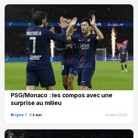
PSG/Monaco : les compos avec une
surprise au milieu
Ligue 1
2 min
6 mars 2026