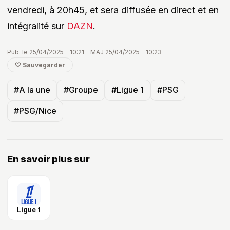
vendredi, à 20h45, et sera diffusée en direct et en
intégralité sur
DAZN
.
Pub. le 25/04/2025 - 10:21 - MAJ 25/04/2025 - 10:23
🤍 Sauvegarder
#A la une
#Groupe
#Ligue 1
#PSG
#PSG/Nice
En savoir plus sur
Ligue 1