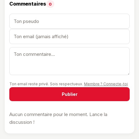
Commentaires
0
Ton email reste privé. Sois respectueux.
Membre ? Connecte-toi
Publier
Aucun commentaire pour le moment. Lance la
discussion !