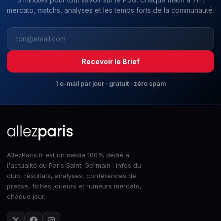
mercato, matchs, analyses et les temps forts de la communauté.
Recevoir le Brief
1 e-mail par jour · gratuit · zéro spam
AllezParis.fr est un média 100% dédié à
l'actualité du Paris Saint-Germain : infos du
club, résultats, analyses, conférences de
presse, fiches joueurs et rumeurs mercato,
chaque jour.