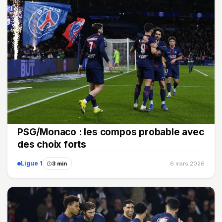
PSG/Monaco : les compos probable avec
des choix forts
Ligue 1
3 min
6 mars 2026