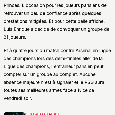
Princes. L'occasion pour les joueurs parisiens de
retrouver un peu de confiance après quelques
prestations mitigées. Et pour cette belle affiche,
Luis Enrique a décidé de convoquer un groupe de
21 joueurs.
Et à quatre jours du match contre Arsenal en Ligue
des champions lors des demi-finales aller de la
Ligue des champions, l'entraineur parisien peut
compter sur un groupe au complet. Aucune
absence majeure n'est à signaler et le PSG aura
toutes ses meilleures armes face à Nice ce
vendredi soir.
À LIRE AUSSI · LIGUE 1