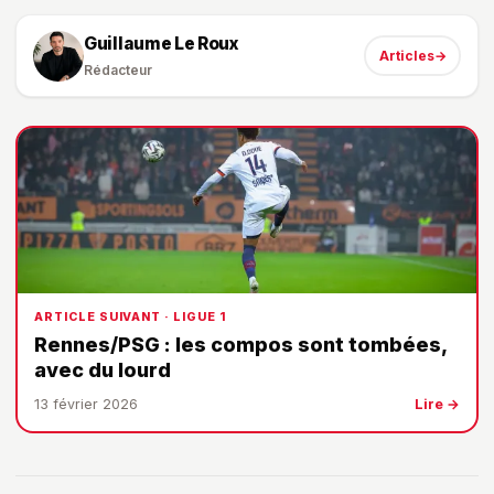
Guillaume Le Roux
Articles
→
Rédacteur
ARTICLE SUIVANT · LIGUE 1
Rennes/PSG : les compos sont tombées,
avec du lourd
13 février 2026
Lire →