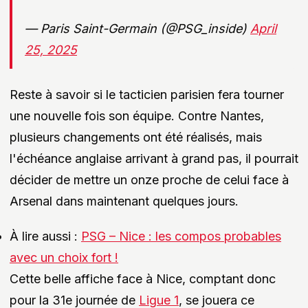
— Paris Saint-Germain (@PSG_inside)
April
25, 2025
Reste à savoir si le tacticien parisien fera tourner
une nouvelle fois son équipe. Contre Nantes,
plusieurs changements ont été réalisés, mais
l'échéance anglaise arrivant à grand pas, il pourrait
décider de mettre un onze proche de celui face à
Arsenal dans maintenant quelques jours.
À lire aussi :
PSG – Nice : les compos probables
avec un choix fort !
Cette belle affiche face à Nice, comptant donc
pour la 31e journée de
Ligue 1
, se jouera ce