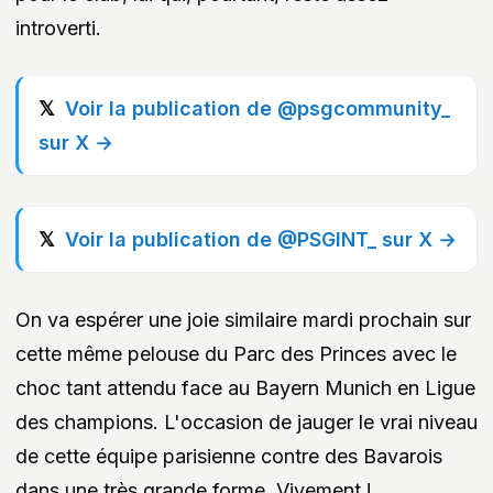
introverti.
Voir la publication de @psgcommunity_
sur X →
Voir la publication de @PSGINT_ sur X →
On va espérer une joie similaire mardi prochain sur
cette même pelouse du Parc des Princes avec le
choc tant attendu face au Bayern Munich en Ligue
des champions. L'occasion de jauger le vrai niveau
de cette équipe parisienne contre des Bavarois
dans une très grande forme. Vivement !