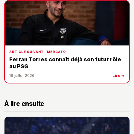
ARTICLE SUIVANT · MERCATO
Ferran Torres connaît déjà son futur rôle
au PSG
16 juillet 2026
Lire →
À lire ensuite