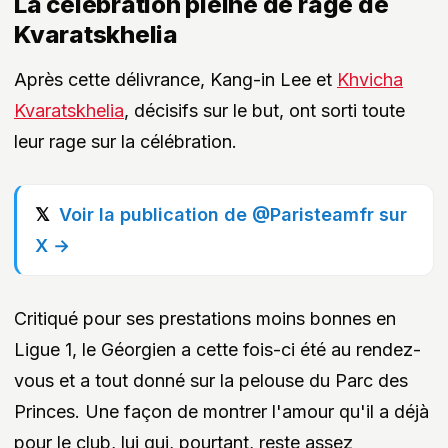
La célébration pleine de rage de
Kvaratskhelia
Après cette délivrance, Kang-in Lee et
Khvicha
Kvaratskhelia
, décisifs sur le but, ont sorti toute
leur rage sur la célébration.
Voir la publication de @Paristeamfr sur
X →
Critiqué pour ses prestations moins bonnes en
Ligue 1, le Géorgien a cette fois-ci été au rendez-
vous et a tout donné sur la pelouse du Parc des
Princes. Une façon de montrer l'amour qu'il a déjà
pour le club, lui qui, pourtant, reste assez