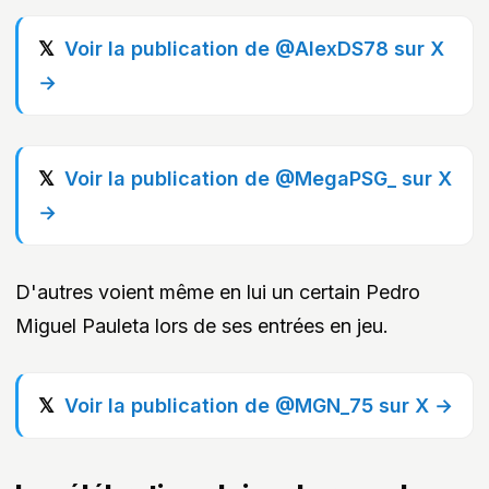
Voir la publication de @AlexDS78 sur X
→
Voir la publication de @MegaPSG_ sur X
→
D'autres voient même en lui un certain Pedro
Miguel Pauleta lors de ses entrées en jeu.
Voir la publication de @MGN_75 sur X →