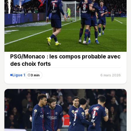
PSG/Monaco : les compos probable avec
des choix forts
Ligue 1
3 min
6 mars 2026