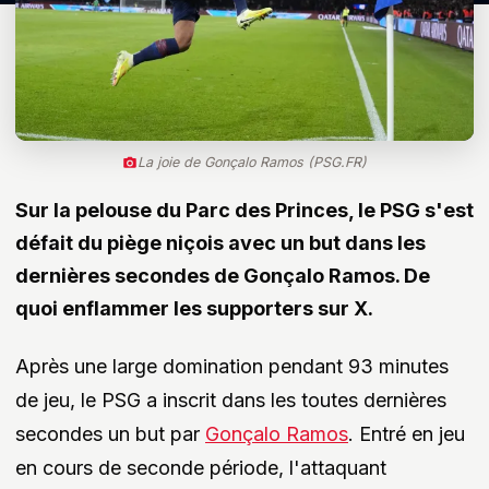
La joie de Gonçalo Ramos (PSG.FR)
Sur la pelouse du Parc des Princes, le PSG s'est
défait du piège niçois avec un but dans les
dernières secondes de Gonçalo Ramos. De
quoi enflammer les supporters sur X.
Après une large domination pendant 93 minutes
de jeu, le PSG a inscrit dans les toutes dernières
secondes un but par
Gonçalo Ramos
. Entré en jeu
en cours de seconde période, l'attaquant