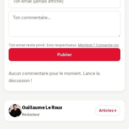
Ton email reste privé. Sois respectueux.
Membre ? Connecte-toi
Publier
Aucun commentaire pour le moment. Lance la
discussion !
Guillaume Le Roux
Articles
→
Rédacteur