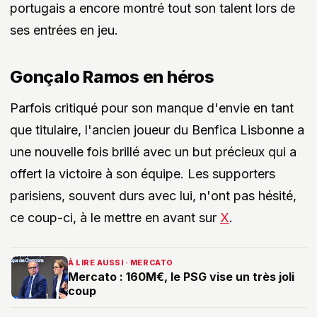
portugais a encore montré tout son talent lors de
ses entrées en jeu.
Gonçalo Ramos en héros
Parfois critiqué pour son manque d'envie en tant
que titulaire, l'ancien joueur du Benfica Lisbonne a
une nouvelle fois brillé avec un but précieux qui a
offert la victoire à son équipe. Les supporters
parisiens, souvent durs avec lui, n'ont pas hésité,
ce coup-ci, à le mettre en avant sur
X
.
À LIRE AUSSI · MERCATO
Mercato : 160M€, le PSG vise un très joli
coup