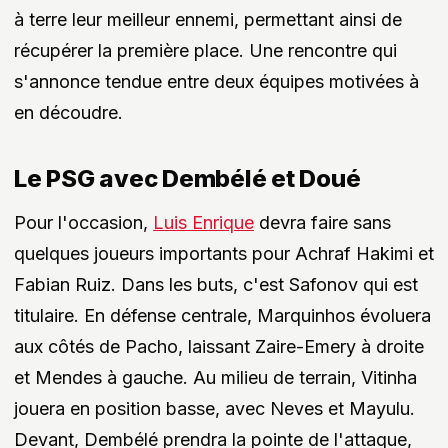
à terre leur meilleur ennemi, permettant ainsi de
récupérer la première place. Une rencontre qui
s'annonce tendue entre deux équipes motivées à
en découdre.
Le PSG avec Dembélé et Doué
Pour l'occasion,
Luis Enrique
devra faire sans
quelques joueurs importants pour Achraf Hakimi et
Fabian Ruiz. Dans les buts, c'est Safonov qui est
titulaire. En défense centrale, Marquinhos évoluera
aux côtés de Pacho, laissant Zaire-Emery à droite
et Mendes à gauche. Au milieu de terrain, Vitinha
jouera en position basse, avec Neves et Mayulu.
Devant, Dembélé prendra la pointe de l'attaque,