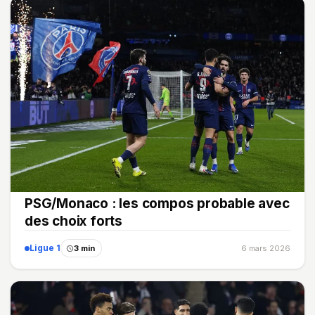
PSG/Monaco : les compos probable avec
des choix forts
Ligue 1
3 min
6 mars 2026