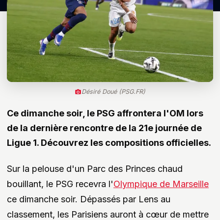
Désiré Doué (PSG.FR)
Ce dimanche soir, le PSG affrontera l'OM lors
de la dernière rencontre de la 21e journée de
Ligue 1. Découvrez les compositions officielles.
Sur la pelouse d'un Parc des Princes chaud
bouillant, le PSG recevra l'
Olympique de Marseille
ce dimanche soir. Dépassés par Lens au
classement, les Parisiens auront à cœur de mettre