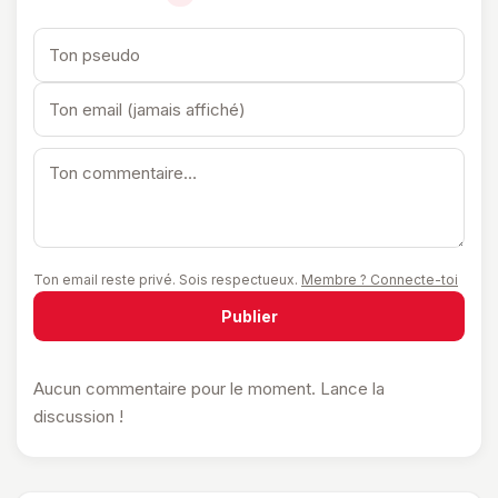
Ton email reste privé. Sois respectueux.
Membre ? Connecte-toi
Publier
Aucun commentaire pour le moment. Lance la
discussion !