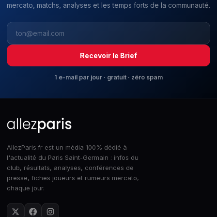
mercato, matchs, analyses et les temps forts de la communauté.
Recevoir le Brief
1 e-mail par jour · gratuit · zéro spam
AllezParis.fr est un média 100% dédié à
l'actualité du Paris Saint-Germain : infos du
club, résultats, analyses, conférences de
presse, fiches joueurs et rumeurs mercato,
chaque jour.