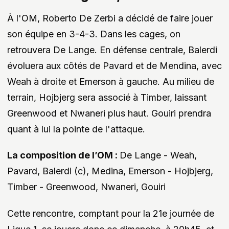
À l'OM, Roberto De Zerbi a décidé de faire jouer
son équipe en 3-4-3. Dans les cages, on
retrouvera De Lange. En défense centrale, Balerdi
évoluera aux côtés de Pavard et de Mendina, avec
Weah à droite et Emerson à gauche. Au milieu de
terrain, Hojbjerg sera associé à Timber, laissant
Greenwood et Nwaneri plus haut. Gouiri prendra
quant à lui la pointe de l'attaque.
La composition de l’OM :
De Lange - Weah,
Pavard, Balerdi (c), Medina, Emerson - Hojbjerg,
Timber - Greenwood, Nwaneri, Gouiri
Cette rencontre, comptant pour la 21e journée de