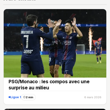
PSG/Monaco : les compos avec une
surprise au milieu
Ligue 1
2 min
6 mars 2026