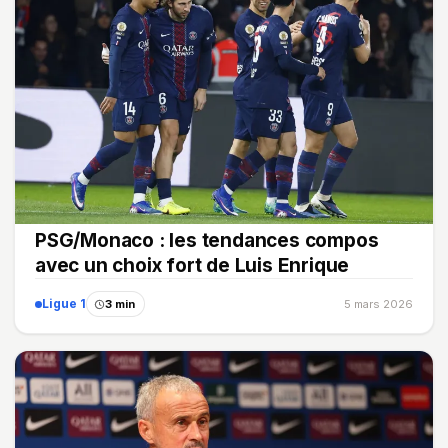
PSG/Monaco : les tendances compos
avec un choix fort de Luis Enrique
Ligue 1
3 min
5 mars 2026