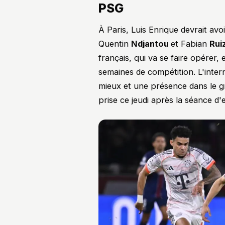
PSG
À Paris, Luis Enrique devrait av
Quentin
Ndjantou
et Fabian
Rui
français, qui va se faire opérer,
semaines de compétition. L'intern
mieux et une présence dans le g
prise ce jeudi après la séance d