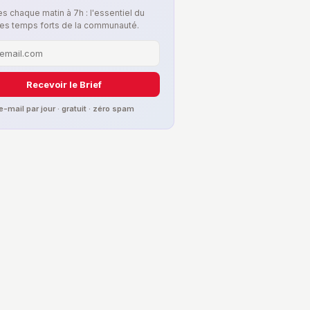
s chaque matin à 7h : l'essentiel du
les temps forts de la communauté.
Recevoir le Brief
 e-mail par jour · gratuit · zéro spam