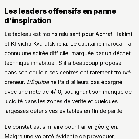
Les leaders offensifs en panne
d'inspiration
Le tableau est moins reluisant pour Achraf Hakimi
et Khvicha Kvaratskhelia. Le capitaine marocain a
connu une soirée difficile, marquée par un déchet
technique inhabituel. S'il a beaucoup proposé
dans son couloir, ses centres ont rarement trouvé
preneur.
L'Équipe
ne l'a d'ailleurs pas épargné
avec une note de 4/10, soulignant son manque de
lucidité dans les zones de vérité et quelques
largesses défensives évitables en fin de partie.
Le constat est similaire pour l'ailier géorgien.
Malgré une volonté évidente de provoquer,