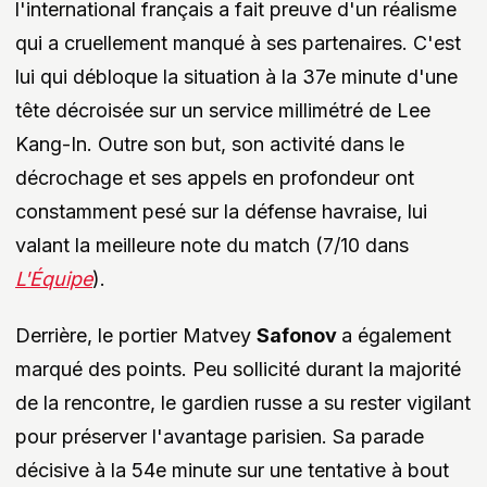
l'international français a fait preuve d'un réalisme
qui a cruellement manqué à ses partenaires. C'est
lui qui débloque la situation à la 37e minute d'une
tête décroisée sur un service millimétré de Lee
Kang-In. Outre son but, son activité dans le
décrochage et ses appels en profondeur ont
constamment pesé sur la défense havraise, lui
valant la meilleure note du match (7/10 dans
L'Équipe
).
Derrière, le portier Matvey
Safonov
a également
marqué des points. Peu sollicité durant la majorité
de la rencontre, le gardien russe a su rester vigilant
pour préserver l'avantage parisien. Sa parade
décisive à la 54e minute sur une tentative à bout