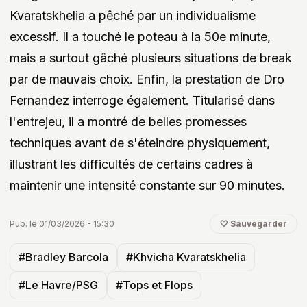
Kvaratskhelia a pêché par un individualisme
excessif. Il a touché le poteau à la 50e minute,
mais a surtout gâché plusieurs situations de break
par de mauvais choix. Enfin, la prestation de Dro
Fernandez interroge également. Titularisé dans
l'entrejeu, il a montré de belles promesses
techniques avant de s'éteindre physiquement,
illustrant les difficultés de certains cadres à
maintenir une intensité constante sur 90 minutes.
Pub. le 01/03/2026 - 15:30
🤍 Sauvegarder
#Bradley Barcola
#Khvicha Kvaratskhelia
#Le Havre/PSG
#Tops et Flops