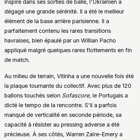
inspiré dans ses sorties de balle, l'Ukrainien a
dégagé une grande sérénité. Il a été le meilleur
élément de la base arrière parisienne. Il a
parfaitement contenu les rares transitions
havraises, bien épaulé par un Willian Pacho
appliqué malgré quelques rares flottements en fin
de match.
Au milieu de terrain, Vitinha a une nouvelle fois été
la plaque tournante du collectif. Avec plus de 120
ballons touchés selon
Sofascore
, le Portugais a
dicté le tempo de la rencontre. S'il a parfois
manqué de verticalité en seconde période, sa
capacité à résister au pressing adverse a été
précieuse. À ses côtés, Warren Zaïre-Emery a