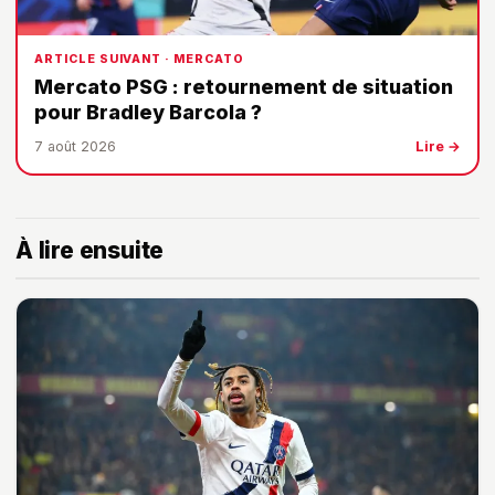
ARTICLE SUIVANT · MERCATO
Mercato PSG : retournement de situation
pour Bradley Barcola ?
7 août 2026
Lire →
À lire ensuite