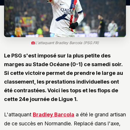
L'attaquant Bradley Barcola (PSG.FR)
Le PSG s'est imposé sur la plus petite des
marges au Stade Océane (0-1) ce samedi soir.
Si cette victoire permet de prendre le large au
classement, les prestations individuelles ont
été contrastées. Voici les tops et les flops de
cette 24e journée de Ligue 1.
L'attaquant
Bradley Barcola
a été le grand artisan
de ce succès en Normandie. Replacé dans l'axe,