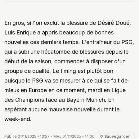
En gros, si l'on exclut la blessure de Désiré Doué,
Luis Enrique a appris beaucoup de bonnes
nouvelles ces derniers temps. L'entraîneur du PSG,
qui a subi une hécatombe de blessures depuis le
début de la saison, commencer à disposer d'un
groupe de qualité. Le timing est plutôt bon
puisque le PSG va se mesurer à ce qui se fait de
mieux en Europe en ce moment, mardi en Ligue
des Champions face au Bayern Munich. En
espérant aucune mauvaise nouvelle durant le
week-end.
Pub. le 01/11/2025 - 13:57 - MAJ 01/11/2025 - 14:00
🤍 Sauvegarder