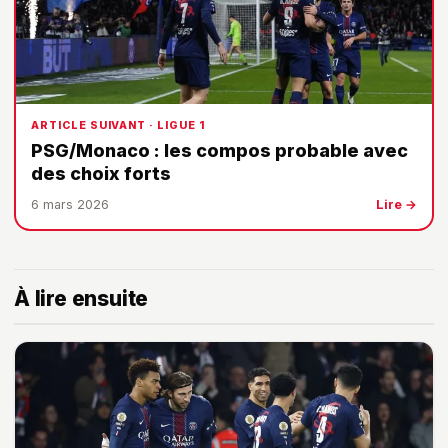
ARTICLE SUIVANT · LIGUE 1
PSG/Monaco : les compos probable avec
des choix forts
6 mars 2026
Lire →
À lire ensuite