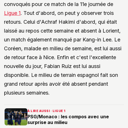
convoqués pour ce match de la 11e journée de
Ligue 1
. Tout d'abord, on peut y observer trois
retours. Celui d'Achraf Hakimi d'abord, qui était
laissé au repos cette semaine et absent à Lorient,
un match également manqué par Kang-in Lee. Le
Coréen, malade en milieu de semaine, est lui aussi
de retour face à Nice. Enfin et c'est l'excellente
nouvelle du jour, Fabian Ruiz est lui aussi
disponible. Le milieu de terrain espagnol fait son
grand retour après avoir été absent pendant
plusieurs semaines.
À LIRE AUSSI · LIGUE 1
PSG/Monaco : les compos avec une
surprise au milieu