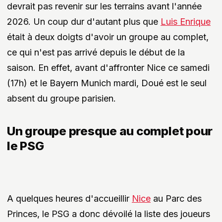
devrait pas revenir sur les terrains avant l'année
2026. Un coup dur d'autant plus que
Luis Enrique
était à deux doigts d'avoir un groupe au complet,
ce qui n'est pas arrivé depuis le début de la
saison. En effet, avant d'affronter Nice ce samedi
(17h) et le Bayern Munich mardi, Doué est le seul
absent du groupe parisien.
Un groupe presque au complet pour
le PSG
A quelques heures d'accueillir
Nice
au Parc des
Princes, le PSG a donc dévoilé la liste des joueurs