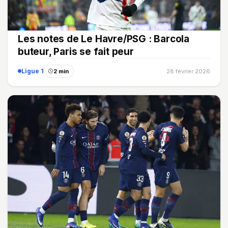
Les notes de Le Havre/PSG : Barcola
buteur, Paris se fait peur
Ligue 1
2 min
28 février 2026