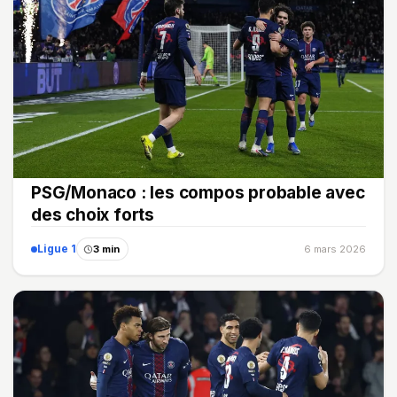
PSG/Monaco : les compos probable avec
des choix forts
Ligue 1
3 min
6 mars 2026