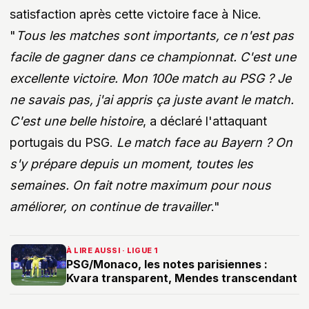
satisfaction après cette victoire face à Nice.
"
Tous les matches sont importants, ce n'est pas
facile de gagner dans ce championnat. C'est une
excellente victoire. Mon 100e match au PSG ? Je
ne savais pas, j'ai appris ça juste avant le match.
C'est une belle histoire
, a déclaré l'attaquant
portugais du PSG.
Le match face au Bayern ? On
s'y prépare depuis un moment, toutes les
semaines. On fait notre maximum pour nous
améliorer, on continue de travailler
."
À LIRE AUSSI · LIGUE 1
PSG/Monaco, les notes parisiennes :
Kvara transparent, Mendes transcendant