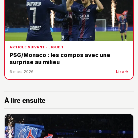
ARTICLE SUIVANT · LIGUE 1
PSG/Monaco : les compos avec une
surprise au milieu
6 mars 2026
Lire →
À lire ensuite