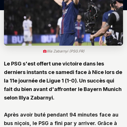
Illia Zabarnyi (PSG.FR)
Le PSG s'est offert une victoire dans les
derniers instants ce samedi face à Nice lors de
la 11e journée de Ligue 1 (1-0). Un succès qui
fait du bien avant d'affronter le Bayern Munich
selon Illya Zabarnyi.
Après avoir buté pendant 94 minutes face au
bus niçois, le PSG a fini par y arriver. Grâce à