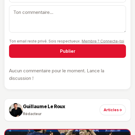
Ton email reste privé. Sois respectueux.
Membre ? Connecte-toi
Publier
Aucun commentaire pour le moment. Lance la
discussion !
Guillaume Le Roux
Articles
→
Rédacteur