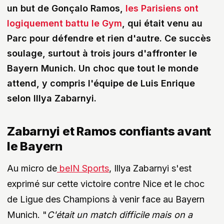
un but de Gonçalo Ramos,
les Parisiens ont
logiquement battu le Gym
, qui était venu au
Parc pour défendre et rien d'autre. Ce succès
soulage, surtout à trois jours d'affronter le
Bayern Munich. Un choc que tout le monde
attend, y compris l'équipe de Luis Enrique
selon Illya Zabarnyi.
Zabarnyi et Ramos confiants avant
le Bayern
Au micro de
beIN Sports
, Illya Zabarnyi s'est
exprimé sur cette victoire contre Nice et le choc
de Ligue des Champions à venir face au Bayern
Munich. "
C'était un match difficile mais on a