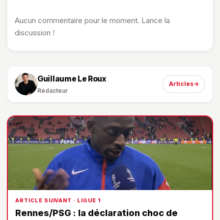
Aucun commentaire pour le moment. Lance la
discussion !
Guillaume Le Roux
Articles
→
Rédacteur
ARTICLE SUIVANT · LIGUE 1
Rennes/PSG : la déclaration choc de