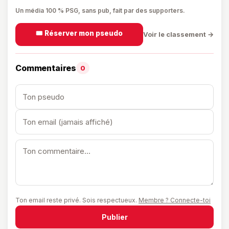
Un média 100 % PSG, sans pub, fait par des supporters.
🎟️ Réserver mon pseudo
Voir le classement →
Commentaires
0
Ton email reste privé. Sois respectueux.
Membre ? Connecte-toi
Publier