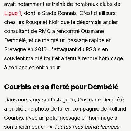
avait notamment entrainé de nombreux clubs de
Ligue 1
, dont le Stade Rennais. C'est d'ailleurs
chez les Rouge et Noir que le désormais ancien
consultant de RMC a rencontré Ousmane
Dembélé, et ce malgré un passage rapide en
Bretagne en 2016. L'attaquant du PSG s'en
souvient malgré tout et a tenu à rendre hommage
à son ancien entraineur.
Courbis et sa fierté pour Dembélé
Dans une story sur Instagram, Ousmane Dembélé
a publié une photo de lui en compagnie de Rolland
Courbis, avec un petit message en hommage à
son ancien coach. «
Toutes mes condoléances.