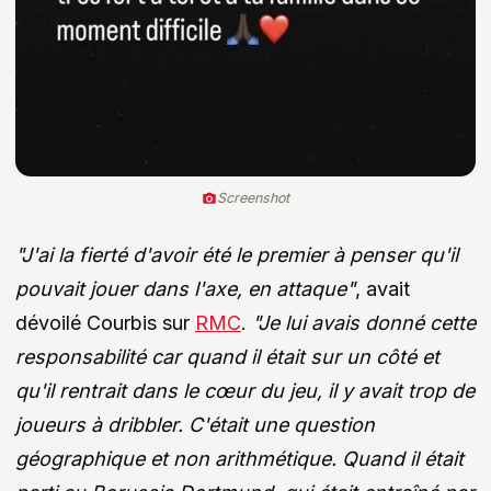
Screenshot
"J'ai la fierté d'avoir été le premier à penser qu'il
pouvait jouer dans l'axe, en attaque"
, avait
dévoilé Courbis sur
RMC
.
"Je lui avais donné cette
responsabilité car quand il était sur un côté et
qu'il rentrait dans le cœur du jeu, il y avait trop de
joueurs à dribbler. C'était une question
géographique et non arithmétique. Quand il était