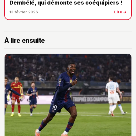
Dembélé, qui démonte ses coéquipiers !
13 février 2026
Lire →
À lire ensuite