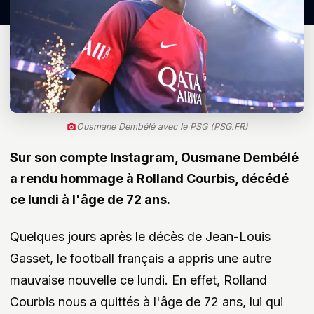
Ousmane Dembélé avec le PSG (PSG.FR)
Sur son compte Instagram, Ousmane Dembélé
a rendu hommage à Rolland Courbis, décédé
ce lundi à l'âge de 72 ans.
Quelques jours après le décès de Jean-Louis
Gasset, le football français a appris une autre
mauvaise nouvelle ce lundi. En effet, Rolland
Courbis nous a quittés à l'âge de 72 ans, lui qui