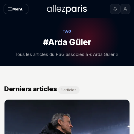
Menu
TAG
#Arda Güler
Tous les articles du PSG associés à « Arda Güler ».
Derniers articles
1 articles