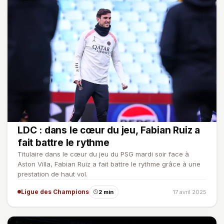
LDC : dans le cœur du jeu, Fabian Ruiz a
fait battre le rythme
Titulaire dans le cœur du jeu du PSG mardi soir face à
Aston Villa, Fabian Ruiz a fait battre le rythme grâce à une
prestation de haut vol.
Ligue des Champions
2 min
17 avril 2025