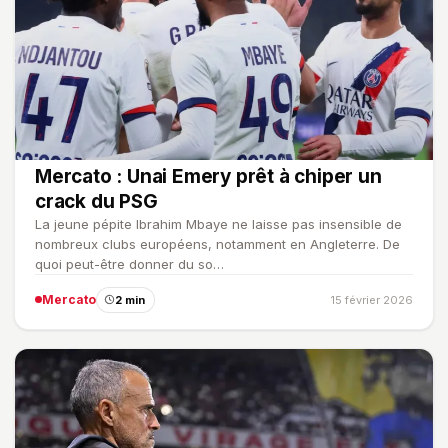
Mercato : Unai Emery prêt à chiper un
crack du PSG
La jeune pépite Ibrahim Mbaye ne laisse pas insensible de
nombreux clubs européens, notamment en Angleterre. De
quoi peut-être donner du so…
Mercato
2 min
15 février 2026