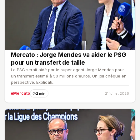
Mercato : Jorge Mendes va aider le PSG
pour un transfert de taille
Le PSG serait aidé par le super agent Jorge Mendes pour
un transfert estimé à 50 millions d'euros. Un joli chèque en
perspective. Explicati…
Mercato
2 min
21 juillet 2026