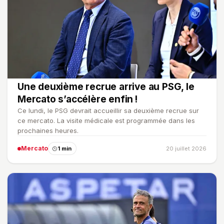
Une deuxième recrue arrive au PSG, le
Mercato s’accélère enfin !
Ce lundi, le PSG devrait accueillir sa deuxième recrue sur
ce mercato. La visite médicale est programmée dans les
prochaines heures.
Mercato
1 min
20 juillet 2026