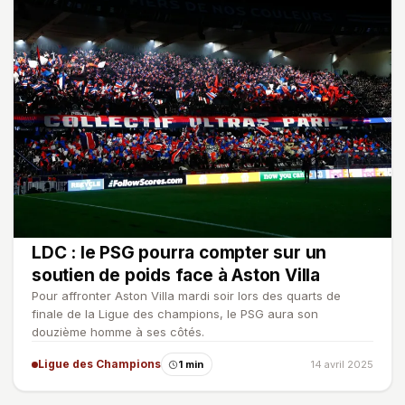
LDC : le PSG pourra compter sur un
soutien de poids face à Aston Villa
Pour affronter Aston Villa mardi soir lors des quarts de
finale de la Ligue des champions, le PSG aura son
douzième homme à ses côtés.
Ligue des Champions
1 min
14 avril 2025