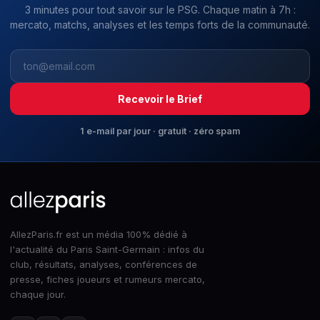
3 minutes pour tout savoir sur le PSG. Chaque matin à 7h :
mercato, matchs, analyses et les temps forts de la communauté.
Recevoir le Brief
1 e-mail par jour · gratuit · zéro spam
AllezParis.fr est un média 100% dédié à
l'actualité du Paris Saint-Germain : infos du
club, résultats, analyses, conférences de
presse, fiches joueurs et rumeurs mercato,
chaque jour.