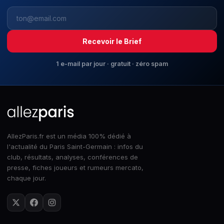
Recevoir le Brief
1 e-mail par jour · gratuit · zéro spam
AllezParis.fr est un média 100% dédié à
l'actualité du Paris Saint-Germain : infos du
club, résultats, analyses, conférences de
presse, fiches joueurs et rumeurs mercato,
chaque jour.