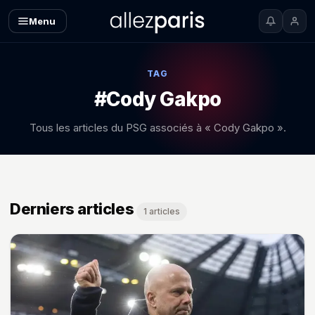
Menu
TAG
#Cody Gakpo
Tous les articles du PSG associés à « Cody Gakpo ».
Derniers articles
1 articles