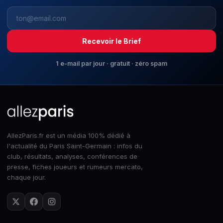
Recevoir le Brief
1 e-mail par jour · gratuit · zéro spam
AllezParis.fr est un média 100% dédié à
l'actualité du Paris Saint-Germain : infos du
club, résultats, analyses, conférences de
presse, fiches joueurs et rumeurs mercato,
chaque jour.