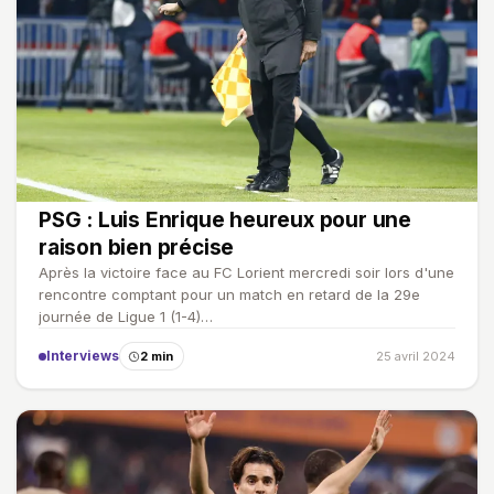
PSG : Luis Enrique heureux pour une
raison bien précise
Après la victoire face au FC Lorient mercredi soir lors d'une
rencontre comptant pour un match en retard de la 29e
journée de Ligue 1 (1-4)…
Interviews
2 min
25 avril 2024