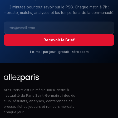
3 minutes pour tout savoir sur le PSG. Chaque matin à 7h :
mercato, matchs, analyses et les temps forts de la communauté.
Recevoir le Brief
1 e-mail par jour · gratuit · zéro spam
AllezParis.fr est un média 100% dédié à
l'actualité du Paris Saint-Germain : infos du
club, résultats, analyses, conférences de
presse, fiches joueurs et rumeurs mercato,
chaque jour.