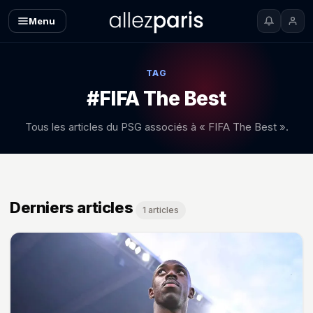
Menu
TAG
#FIFA The Best
Tous les articles du PSG associés à « FIFA The Best ».
Derniers articles
1 articles