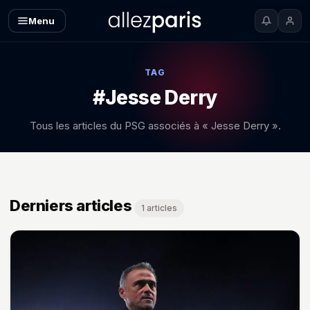
Menu
TAG
#Jesse Derry
Tous les articles du PSG associés à « Jesse Derry ».
Derniers articles
1 articles