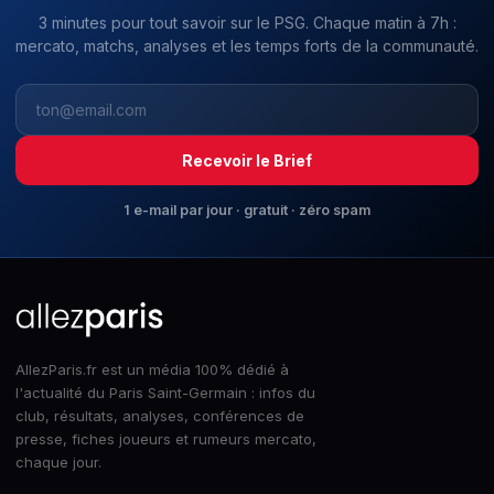
3 minutes pour tout savoir sur le PSG. Chaque matin à 7h :
mercato, matchs, analyses et les temps forts de la communauté.
Recevoir le Brief
1 e-mail par jour · gratuit · zéro spam
AllezParis.fr est un média 100% dédié à
l'actualité du Paris Saint-Germain : infos du
club, résultats, analyses, conférences de
presse, fiches joueurs et rumeurs mercato,
chaque jour.