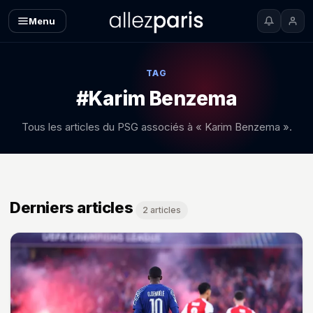
Menu
TAG
#Karim Benzema
Tous les articles du PSG associés à « Karim Benzema ».
Derniers articles
2 articles