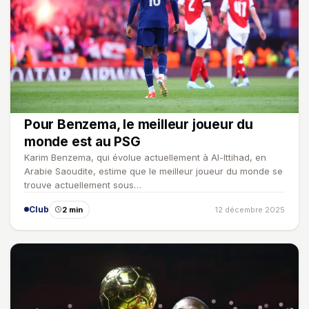
Pour Benzema, le meilleur joueur du
monde est au PSG
Karim Benzema, qui évolue actuellement à Al-Ittihad, en
Arabie Saoudite, estime que le meilleur joueur du monde se
trouve actuellement sous…
Club
2 min
12 décembre 2025