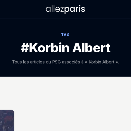
TAG
#Korbin Albert
Tous les articles du PSG associés à « Korbin Albert ».