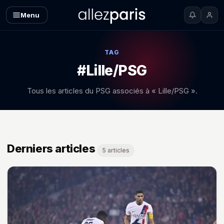
Menu
TAG
#Lille/PSG
Tous les articles du PSG associés à « Lille/PSG ».
Derniers articles
5 articles