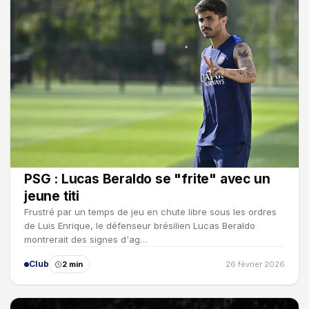
PSG : Lucas Beraldo se "frite" avec un
jeune titi
Frustré par un temps de jeu en chute libre sous les ordres
de Luis Enrique, le défenseur brésilien Lucas Beraldo
montrerait des signes d'ag…
Club
2 min
26 février 2026