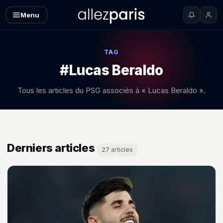
Menu
TAG
#Lucas Beraldo
Tous les articles du PSG associés à « Lucas Beraldo ».
Derniers articles
27 articles