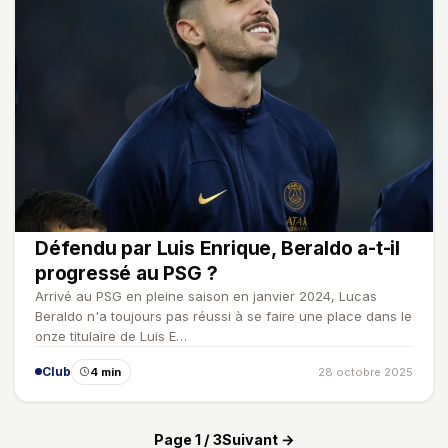
Défendu par Luis Enrique, Beraldo a-t-il
progressé au PSG ?
Arrivé au PSG en pleine saison en janvier 2024, Lucas
Beraldo n'a toujours pas réussi à se faire une place dans le
onze titulaire de Luis E…
Club
4 min
28 octobre 2025
Page 1 / 3
Suivant →