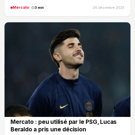
Mercato
3 min
26 décembre 2025
Mercato : peu utilisé par le PSG, Lucas
Beraldo a pris une décision