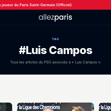
joueur du Paris Saint-Germain (Officiel)
TAG
#Luis Campos
Tous les articles du PSG associés à « Luis Campos ».