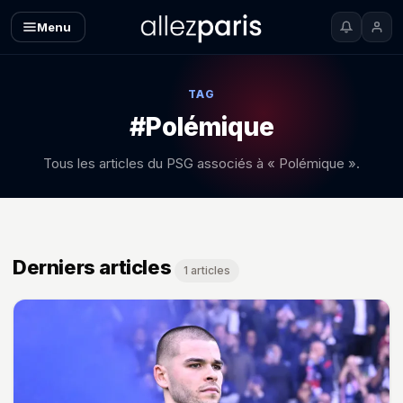
Menu
TAG
#Polémique
Tous les articles du PSG associés à « Polémique ».
Derniers articles
1 articles