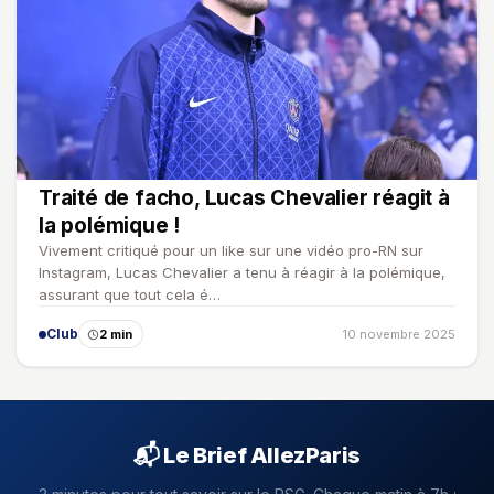
Traité de facho, Lucas Chevalier réagit à
la polémique !
Vivement critiqué pour un like sur une vidéo pro-RN sur
Instagram, Lucas Chevalier a tenu à réagir à la polémique,
assurant que tout cela é…
Club
2 min
10 novembre 2025
📬 Le Brief AllezParis