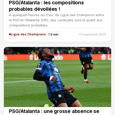
PSG/Atalanta : les compositions
probables dévoilées !
À quelques heures du choc de Ligue des champions entre
le PSG et l'Atalanta (21h), des certitudes sont là quant aux
compositions probables.
Ligue des Champions
2 min
17 septembre 2025
PSG/Atalanta : une grosse absence se