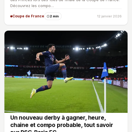
Découvrez les compo…
Coupe de France
2 min
12 janvier 2026
Un nouveau derby à gagner, heure,
chaine et compo probable, tout savoir