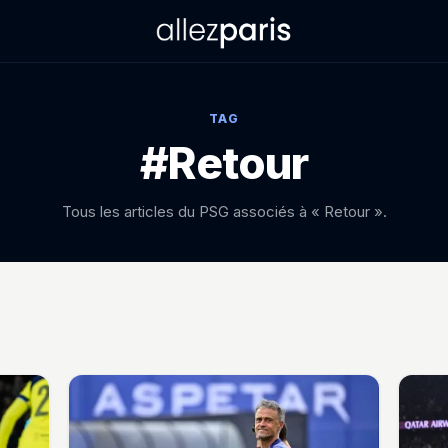
TAG
#Retour
Tous les articles du PSG associés à « Retour ».