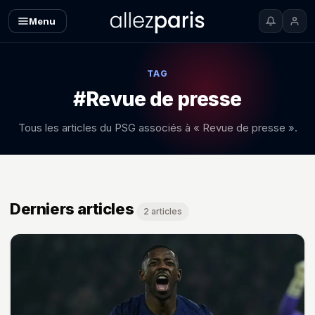
Menu
TAG
#Revue de presse
Tous les articles du PSG associés à « Revue de presse ».
Derniers articles
2 articles