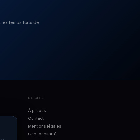
 les temps forts de
LE SITE
À propos
Contact
Mentions légales
Confidentialité