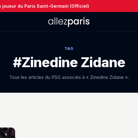
joueur du Paris Saint-Germain (Officiel)
TAG
#Zinedine Zidane
Tous les articles du PSG associés à « Zinedine Zidane ».