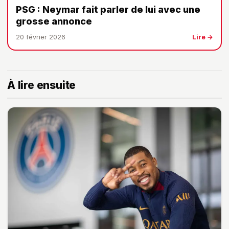
PSG : Neymar fait parler de lui avec une
grosse annonce
20 février 2026
Lire →
À lire ensuite