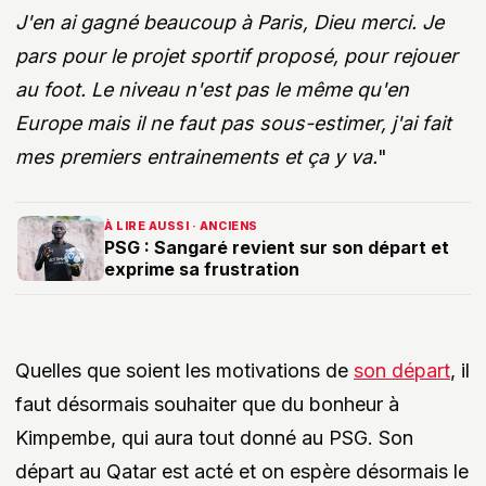
J'en ai gagné beaucoup à Paris, Dieu merci. Je
pars pour le projet sportif proposé, pour rejouer
au foot. Le niveau n'est pas le même qu'en
Europe mais il ne faut pas sous-estimer, j'ai fait
mes premiers entrainements et ça y va.
"
À LIRE AUSSI · ANCIENS
PSG : Sangaré revient sur son départ et
exprime sa frustration
Quelles que soient les motivations de
son départ
, il
faut désormais souhaiter que du bonheur à
Kimpembe, qui aura tout donné au PSG. Son
départ au Qatar est acté et on espère désormais le