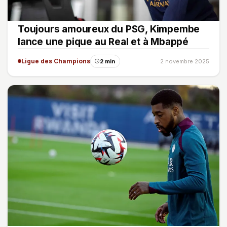
Toujours amoureux du PSG, Kimpembe
lance une pique au Real et à Mbappé
Ligue des Champions
2 min
2 novembre 2025