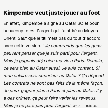
Kimpembe veut juste jouer au foot
En effet, Kimpembe a signé au Qatar SC et pour
beaucoup, c'est l'argent qui l'a attiré au Moyen-
Orient. Sauf que le titi n'est pas du tout d'accord
avec cette version. "
Je comprends que les gens
peuvent penser que je suis parti pour l'argent.
Mais je gagnais déjà bien ma vie à Paris. Demain,
ce sera bien au Qatar aussi. Je suis content. Si
mon salaire sera supérieur au Qatar ? Ça dépend.
Les contrats ne sont pas faits de la même façon.
Je peux gagner plus à Paris et plus au Qatar. Il y
a des primes, ça peut faire varier les revenus.
Mais je ne pars pas pour l'argent
, a-t-il insisté.