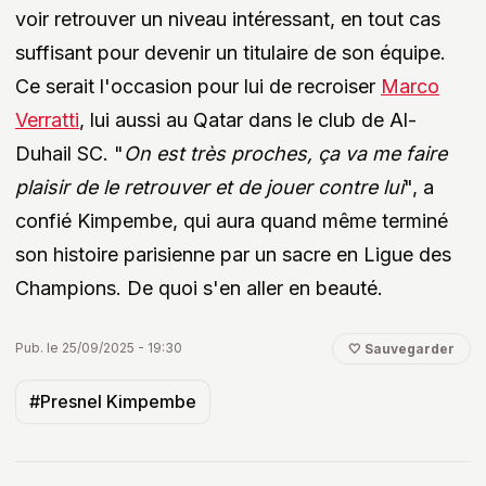
voir retrouver un niveau intéressant, en tout cas
suffisant pour devenir un titulaire de son équipe.
Ce serait l'occasion pour lui de recroiser
Marco
Verratti
, lui aussi au Qatar dans le club de Al-
Duhail SC. "
On est très proches, ça va me faire
plaisir de le retrouver et de jouer contre lui
", a
confié Kimpembe, qui aura quand même terminé
son histoire parisienne par un sacre en Ligue des
Champions. De quoi s'en aller en beauté.
Pub. le 25/09/2025 - 19:30
🤍 Sauvegarder
#Presnel Kimpembe