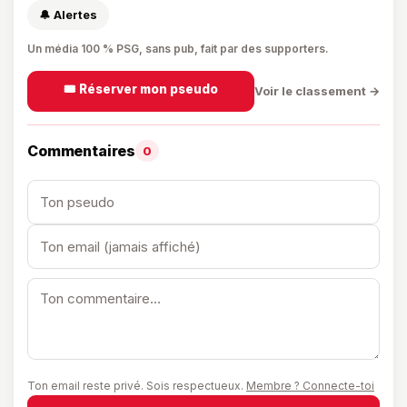
🔔 Alertes
Un média 100 % PSG, sans pub, fait par des supporters.
🎟️ Réserver mon pseudo
Voir le classement →
Commentaires
0
Ton email reste privé. Sois respectueux.
Membre ? Connecte-toi