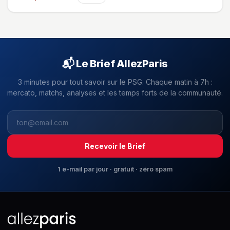
📬 Le Brief AllezParis
3 minutes pour tout savoir sur le PSG. Chaque matin à 7h :
mercato, matchs, analyses et les temps forts de la communauté.
Recevoir le Brief
1 e-mail par jour · gratuit · zéro spam