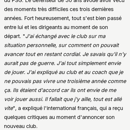
du PSG. Le défenseur de 30 ans avoue avoir vécu
des moments très difficiles ces trois dernières
années. Fort heureusement, tout s'est bien passé
entre lui et les dirigeants au moment de son
départ. "
J'ai échangé avec le club sur ma
situation personnelle, sur comment on pouvait
avancer tout en restant cordial. Je savais qu'il n'y
aurait pas de guerre. J'ai tout simplement envie
de jouer. J'ai expliqué au club et au coach que je
ne pouvais pas vivre une troisième année comme
ça. Ils étaient d'accord car ils ont envie de me
voir jouer aussi. Il fallait que j'y aille, tout est allé
vite
", a expliqué l'international français, qui a reçu
quelques critiques au moment d'annoncer son
nouveau club.