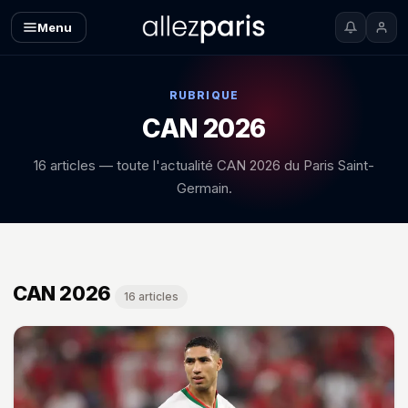
Menu
RUBRIQUE
CAN 2026
16 articles — toute l'actualité CAN 2026 du Paris Saint-
Germain.
CAN 2026 — toutes les news
CAN 2026
16 articles