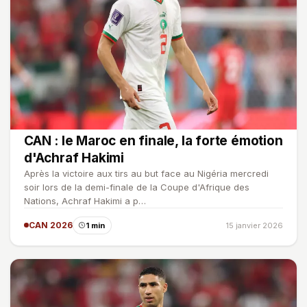
CAN : le Maroc en finale, la forte émotion
d'Achraf Hakimi
Après la victoire aux tirs au but face au Nigéria mercredi
soir lors de la demi-finale de la Coupe d'Afrique des
Nations, Achraf Hakimi a p…
CAN 2026
1 min
15 janvier 2026