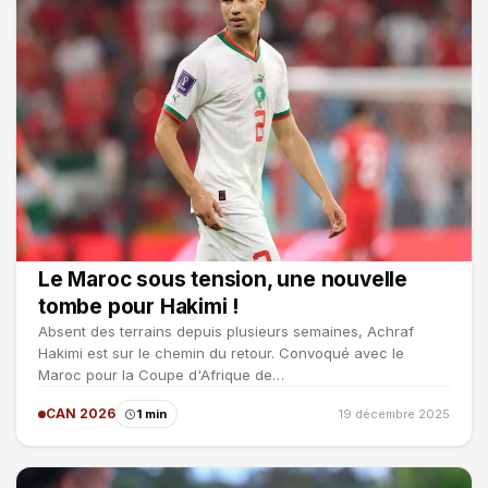
Le Maroc sous tension, une nouvelle
tombe pour Hakimi !
Absent des terrains depuis plusieurs semaines, Achraf
Hakimi est sur le chemin du retour. Convoqué avec le
Maroc pour la Coupe d'Afrique de…
CAN 2026
1 min
19 décembre 2025