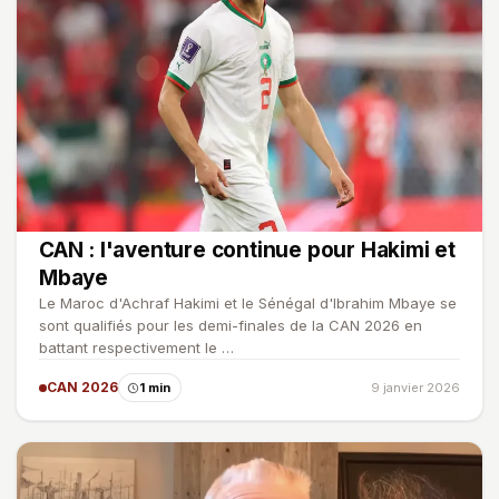
CAN : l'aventure continue pour Hakimi et
Mbaye
Le Maroc d'Achraf Hakimi et le Sénégal d'Ibrahim Mbaye se
sont qualifiés pour les demi-finales de la CAN 2026 en
battant respectivement le …
CAN 2026
1 min
9 janvier 2026