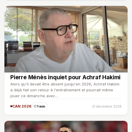
Pierre Ménès inquiet pour Achraf Hakimi
Alors qu'il devait être absent jusqu'en 2026, Achraf Hakimi
a déjà fait son retour à l'entraînement et pourrait même
jouer ce dimanche avec…
CAN 2026
1 min
21 décembre 2025