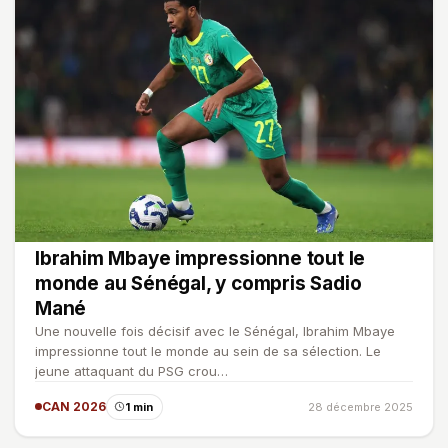
Ibrahim Mbaye impressionne tout le
monde au Sénégal, y compris Sadio
Mané
Une nouvelle fois décisif avec le Sénégal, Ibrahim Mbaye
impressionne tout le monde au sein de sa sélection. Le
jeune attaquant du PSG crou…
CAN 2026
1 min
28 décembre 2025