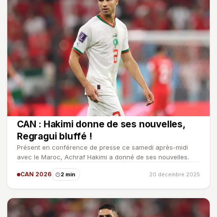
CAN : Hakimi donne de ses nouvelles,
Regragui bluffé !
Présent en conférence de presse ce samedi après-midi
avec le Maroc, Achraf Hakimi a donné de ses nouvelles.
CAN 2026
2 min
20 décembre 2025