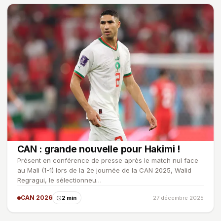
CAN : grande nouvelle pour Hakimi !
Présent en conférence de presse après le match nul face
au Mali (1-1) lors de la 2e journée de la CAN 2025, Walid
Regragui, le sélectionneu…
CAN 2026
2 min
27 décembre 2025