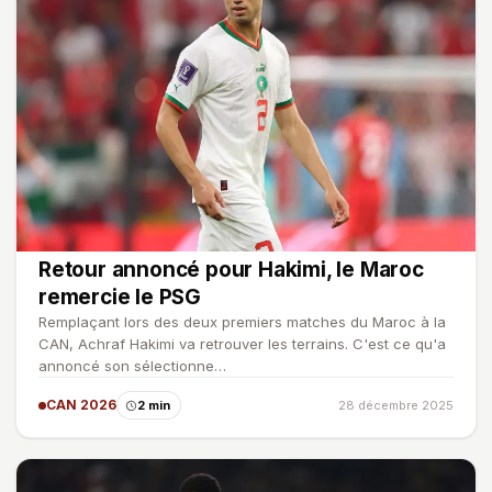
Retour annoncé pour Hakimi, le Maroc
remercie le PSG
Remplaçant lors des deux premiers matches du Maroc à la
CAN, Achraf Hakimi va retrouver les terrains. C'est ce qu'a
annoncé son sélectionne…
CAN 2026
2 min
28 décembre 2025