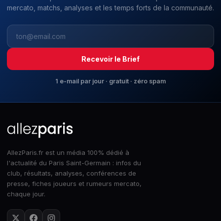
mercato, matchs, analyses et les temps forts de la communauté.
Recevoir le Brief
1 e-mail par jour · gratuit · zéro spam
AllezParis.fr est un média 100% dédié à
l'actualité du Paris Saint-Germain : infos du
club, résultats, analyses, conférences de
presse, fiches joueurs et rumeurs mercato,
chaque jour.