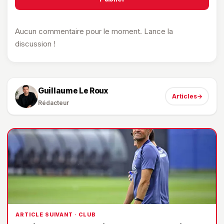
Aucun commentaire pour le moment. Lance la
discussion !
Guillaume Le Roux
Articles
→
Rédacteur
ARTICLE SUIVANT · CLUB