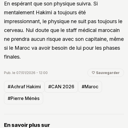
En espérant que son physique suivra. Si
mentalement Hakimi a toujours été
impressionnant, le physique ne suit pas toujours le
cerveau. Nul doute que le staff médical marocain
ne prendra aucun risque avec son capitaine, même
si le Maroc va avoir besoin de lui pour les phases
finales.
Pub. le 07/01/2026 - 12:00
🤍 Sauvegarder
#Achraf Hakimi
#CAN 2026
#Maroc
#Pierre Ménès
En savoir plus sur