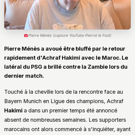
Pierre Ménès (capture YouTube Pierrot le Foot)
Pierre Ménès a avoué être bluffé par le retour
rapidement d'Achraf Hakimi avec le Maroc. Le
latéral du PSG a brillé contre la Zambie lors du
dernier match.
Touché à la cheville lors de la rencontre face au
Bayern Munich en Ligue des champions, Achraf
Hakimi
a dans un premier temps été annoncé
absent de nombreuses semaines. Les supporters
marocains ont alors commencé à s'inquiéter, ayant