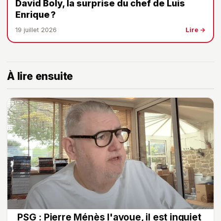
David Boly, la surprise du chef de Luis
Enrique ?
19 juillet 2026
Lire →
À lire ensuite
PSG : Pierre Ménès l'avoue, il est inquiet