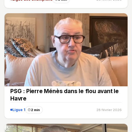
PSG : Pierre Ménès dans le flou avant le
Havre
Ligue 1
2 min
28 février 2026