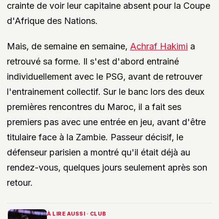
crainte de voir leur capitaine absent pour la Coupe
d'Afrique des Nations.
Mais, de semaine en semaine,
Achraf Hakimi
a
retrouvé sa forme. Il s'est d'abord entrainé
individuellement avec le PSG, avant de retrouver
l'entrainement collectif. Sur le banc lors des deux
premières rencontres du Maroc, il a fait ses
premiers pas avec une entrée en jeu, avant d'être
titulaire face à la Zambie. Passeur décisif, le
défenseur parisien a montré qu'il était déjà au
rendez-vous, quelques jours seulement après son
retour.
À LIRE AUSSI · CLUB