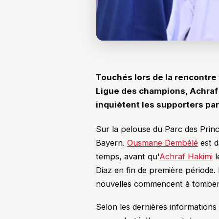
Touchés lors de la rencontre
Ligue des champions, Achra
inquiètent les supporters par
Sur la pelouse du Parc des Princ
Bayern.
Ousmane Dembélé
est d
temps, avant qu'
Achraf Hakimi
l
Diaz en fin de première période. 
nouvelles commencent à tomber
Selon les dernières informations