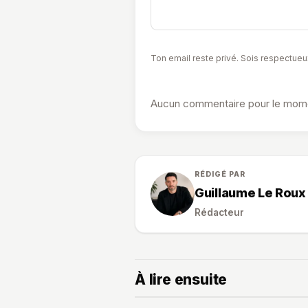
Ton email reste privé. Sois respectueu
Aucun commentaire pour le momen
RÉDIGÉ PAR
Guillaume Le Roux
Rédacteur