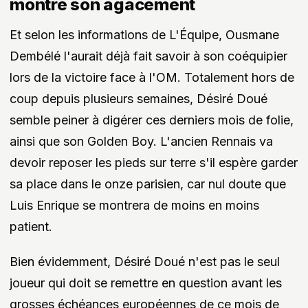
montré son agacement
Et selon les informations de L'Équipe, Ousmane
Dembélé l'aurait déjà fait savoir à son coéquipier
lors de la victoire face à l'OM. Totalement hors de
coup depuis plusieurs semaines, Désiré Doué
semble peiner à digérer ces derniers mois de folie,
ainsi que son Golden Boy. L'ancien Rennais va
devoir reposer les pieds sur terre s'il espère garder
sa place dans le onze parisien, car nul doute que
Luis Enrique se montrera de moins en moins
patient.
Bien évidemment, Désiré Doué n'est pas le seul
joueur qui doit se remettre en question avant les
grosses échéances européennes de ce mois de