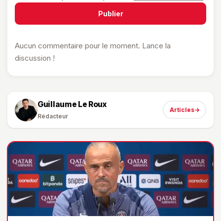
Publier
Aucun commentaire pour le moment. Lance la
discussion !
Guillaume Le Roux
Articles
→
Rédacteur