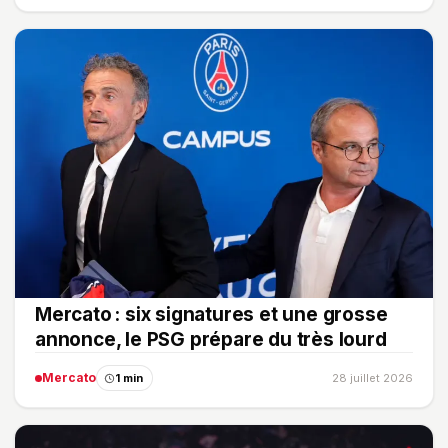
Mercato : six signatures et une grosse
annonce, le PSG prépare du très lourd
Mercato
1 min
28 juillet 2026