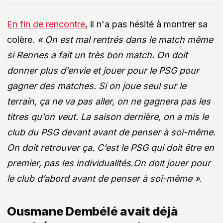
En fin de rencontre
, il n'a pas hésité à montrer sa
colère.
« On est mal rentrés dans le match même
si Rennes a fait un très bon match. On doit
donner plus d’envie et jouer pour le PSG pour
gagner des matches. Si on joue seul sur le
terrain, ça ne va pas aller, on ne gagnera pas les
titres qu’on veut. La saison dernière, on a mis le
club du PSG devant avant de penser à soi-même.
On doit retrouver ça. C’est le PSG qui doit être en
premier, pas les individualités
.
On doit jouer pour
le club d’abord avant de penser à soi-même »
.
Ousmane Dembélé avait déjà