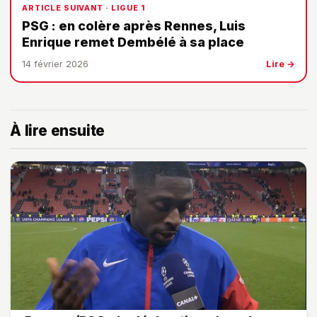
ARTICLE SUIVANT · LIGUE 1
PSG : en colère après Rennes, Luis
Enrique remet Dembélé à sa place
14 février 2026
Lire →
À lire ensuite