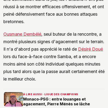
réussi à se montrer efficaces offensivement, et ont
peiné défensivement face aux bonnes attaques
bretonnes.
Ousmane Dembélé
, seul buteur de la rencontre, a
montré plusieurs signes d'agacement sur le terrain.
Il n'a d'abord pas apprécié le raté de
Désiré Doué
lors du face-à-face contre Samba, et a encore
moins aimé son côté individuel quelques minutes
plus tard alors que la passe aurait certainement été
le meilleur choix.
À LIRE AUSSI · LIGUE DES CHAMPIONS
Monaco-PSG : entre louanges et
agacement, Pierre Ménès se lâche