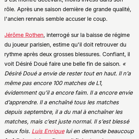
rôle. Après une saison dernière de grande qualité,
l'ancien rennais semble accuser le coup.
Jérôme Rothen
, interrogé sur la baisse de régime
du joueur parisien, estime qu'il doit retrouver du
rythme après deux grosses blessures. Confiant, il
voit Désiré Doué faire une belle fin de saison.
«
Désiré Doué a envie de rester tout en haut. Il n’a
même pas encore 100 matches de L1,
évidemment qu’il a encore faim. Il a encore envie
d’apprendre. Il a enchaîné tous les matches
depuis septembre, il a du mal à enchaîner les
matches, mais c’est juste normal. Il s’est blessé
deux fois.
Luis Enrique
lui en demande beaucoup