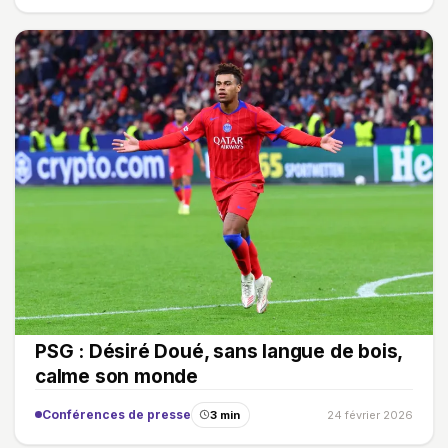
PSG : Désiré Doué, sans langue de bois,
calme son monde
Conférences de presse
3 min
24 février 2026