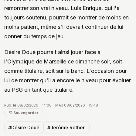
remontrer son vrai niveau. Luis Enrique, qui l'a
toujours soutenu, pourrait se montrer de moins en
moins patient, même s'il devrait continuer de lui
donner du temps de jeu.
Désiré Doué pourrait ainsi jouer face à
l'Olympique de Marseille ce dimanche soir, soit
comme titulaire, soit sur le banc. L'occasion pour
lui de montrer qu'il a encore le niveau pour évoluer
au PSG en tant que titulaire.
Pub. le 08/02/2026 - 14:00 - MAJ 08/02/2026 - 15:48
🤍 Sauvegarder
#Désiré Doué
#Jérôme Rothen