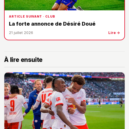
ARTICLE SUIVANT · CLUB
La forte annonce de Désiré Doué
21 juillet 2026
Lire →
À lire ensuite