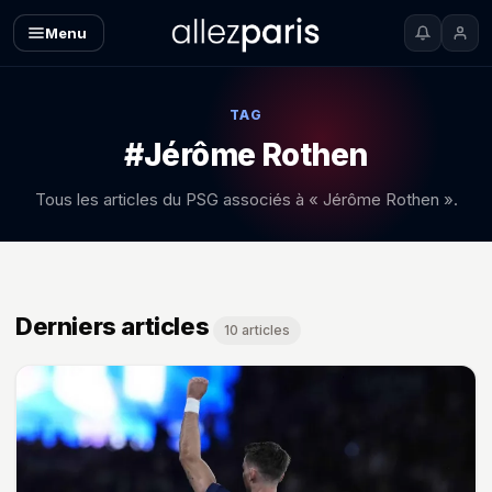
Menu
TAG
#Jérôme Rothen
Tous les articles du PSG associés à « Jérôme Rothen ».
Derniers articles
10 articles