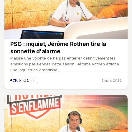
PSG : inquiet, Jérôme Rothen tire la
sonnette d'alarme
Malgré une volonté de ne pas enterrer définitivement les
ambitions parisiennes cette saison, Jérôme Rothen affiche
une inquiétude grandissa…
Club
2 min
2 mars 2026