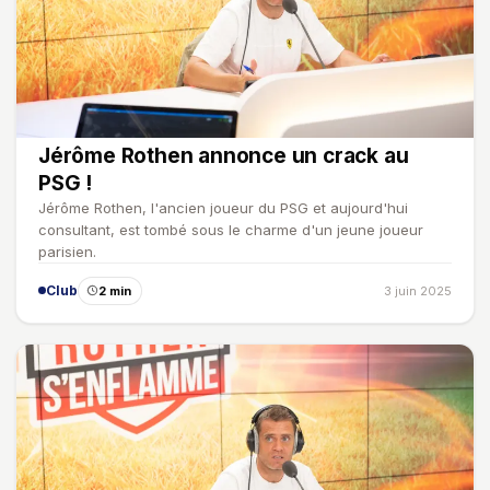
Jérôme Rothen annonce un crack au
PSG !
Jérôme Rothen, l'ancien joueur du PSG et aujourd'hui
consultant, est tombé sous le charme d'un jeune joueur
parisien.
Club
2 min
3 juin 2025