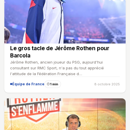
Le gros tacle de Jérôme Rothen pour
Barcola
Jérôme Rothen, ancien joueur du PSG, aujourd'hui
consultant sur RMC Sport, n'a pas du tout apprécié
l'attitude de la Fédération Française d…
Équipe de France
1 min
8 octobre 2025