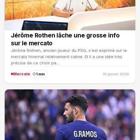
Jérôme Rothen lâche une grosse info
sur le mercato
Jérôme Rothen, ancien joueur du PSG, s'est exprimé sur le
mercato hivernal relativement calme. Et il a une idée très
précise de ce choix pa…
Mercato
1 min
16 janvier 2026