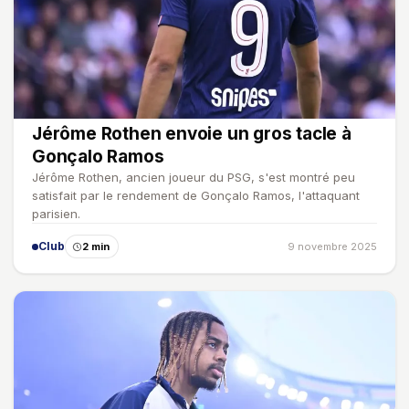
Jérôme Rothen envoie un gros tacle à
Gonçalo Ramos
Jérôme Rothen, ancien joueur du PSG, s'est montré peu
satisfait par le rendement de Gonçalo Ramos, l'attaquant
parisien.
Club
2 min
9 novembre 2025