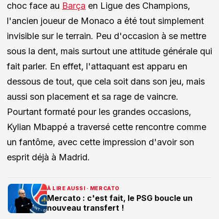
choc face au
Barça
en Ligue des Champions,
l'ancien joueur de Monaco a été tout simplement
invisible sur le terrain. Peu d'occasion à se mettre
sous la dent, mais surtout une attitude générale qui
fait parler. En effet, l'attaquant est apparu en
dessous de tout, que cela soit dans son jeu, mais
aussi son placement et sa rage de vaincre.
Pourtant formaté pour les grandes occasions,
Kylian Mbappé a traversé cette rencontre comme
un fantôme, avec cette impression d'avoir son
esprit déjà à Madrid.
À LIRE AUSSI · MERCATO
Mercato : c'est fait, le PSG boucle un
nouveau transfert !