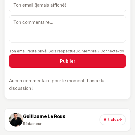
Ton email reste privé. Sois respectueux.
Membre ? Connecte-toi
Publier
Aucun commentaire pour le moment. Lance la
discussion !
Guillaume Le Roux
Articles
→
Rédacteur