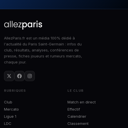
AllezParis.fr est un média 100% dédié à
l'actualité du Paris Saint-Germain : infos du
club, résultats, analyses, conférences de
presse, fiches joueurs et rumeurs mercato,
chaque jour.
RUBRIQUES
LE CLUB
Club
Match en direct
Mercato
Effectif
Ligue 1
Calendrier
LDC
Classement