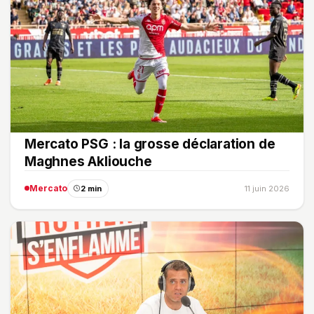
Mercato PSG : la grosse déclaration de
Maghnes Akliouche
Mercato
2 min
11 juin 2026