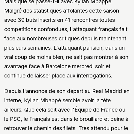
Mais que se passe-t-il avec Kylian Mbappé.
Malgré des statistiques affolantes cette saison
avec 39 buts inscrits en 41 rencontres toutes
compétitions confondues, l'attaquant français fait
face aux nombreuses critiques depuis maintenant
plusieurs semaines. L'attaquant parisien, dans un
vrai coup de moins bien, ne sait pas montrer à son
avantage face à Barcelone mercredi soir et
continue de laisser place aux interrogations.
Depuis l'annonce de son départ au Real Madrid en
interne, Kylian Mbappé semble avoir la tête
ailleurs. Que cela soit avec l'Équipe de France ou
le PSG, le Français est dans le brouillard et peine à
retrouver le chemin des filets. Très attendu pour le