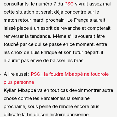
consultants, le numéro 7 du
PSG
vivrait assez mal
cette situation et serait déjà concentré sur le
match retour mardi prochain. Le Français aurait
laissé place à un esprit de revanche et compterait
renverser la tendance. Même s'il avouerait être
touché par ce qui se passe en ce moment, entre
les choix de Luis Enrique et son futur départ, il
n'aurait pas envie de baisser les bras.
À lire aussi :
PSG : la foudre Mbappé ne foudroie
plus personne
Kylian Mbappé va en tout cas devoir montrer autre
chose contre les Barcelonais la semaine
prochaine, sous peine de rendre encore plus
délicate la fin de son histoire parisienne.