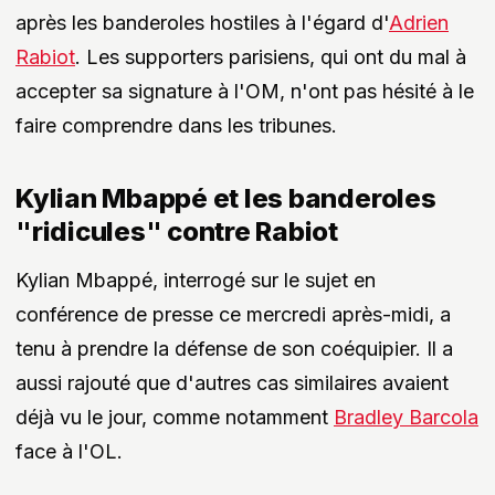
après les banderoles hostiles à l'égard d'
Adrien
Rabiot
. Les supporters parisiens, qui ont du mal à
accepter sa signature à l'OM, n'ont pas hésité à le
faire comprendre dans les tribunes.
Kylian Mbappé et les banderoles
"ridicules" contre Rabiot
Kylian Mbappé, interrogé sur le sujet en
conférence de presse ce mercredi après-midi, a
tenu à prendre la défense de son coéquipier. Il a
aussi rajouté que d'autres cas similaires avaient
déjà vu le jour, comme notamment
Bradley Barcola
face à l'OL.