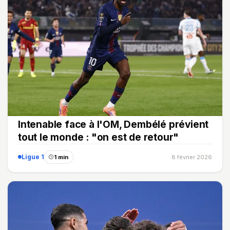
Intenable face à l'OM, Dembélé prévient
tout le monde : "on est de retour"
Ligue 1
1 min
8 février 2026