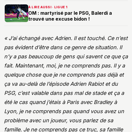
À LIRE AUSSI · LIGUE 1
OM : martyrisé par le PSG, Balerdi a
trouvé une excuse bidon !
« J’ai échangé avec Adrien. Il est touché. Ce n’est
pas évident d’être dans ce genre de situation. Il
n’y a pas beaucoup de gens qui savent ce que ça
fait. Maintenant, moi, je ne comprends pas. Il y a
quelque chose que je ne comprends pas déjà et
ça va au-delà de l’épisode Adrien Rabiot et du
PSG, c’est valable dans pas mal de stade et ça a
été le cas quand j’étais à Paris avec Bradley à
Lyon, je ne comprends pas quand vous avez un
problème avec un joueur, vous parlez de sa
famille. Je ne comprends pas ce truc, sa famille