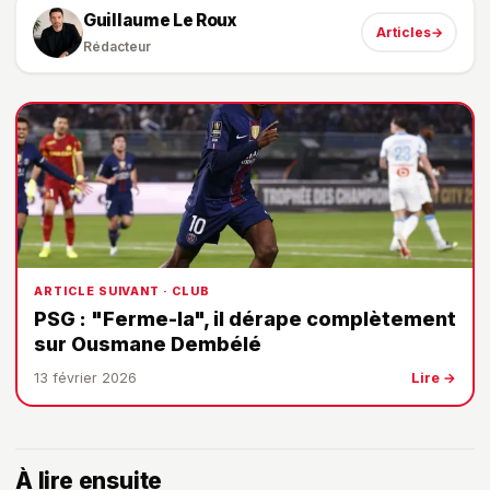
Guillaume Le Roux
Articles
→
Rédacteur
ARTICLE SUIVANT · CLUB
PSG : "Ferme-la", il dérape complètement
sur Ousmane Dembélé
13 février 2026
Lire →
À lire ensuite