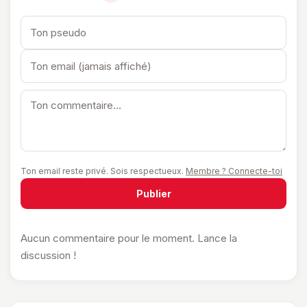
Ton email reste privé. Sois respectueux.
Membre ? Connecte-toi
Publier
Aucun commentaire pour le moment. Lance la
discussion !