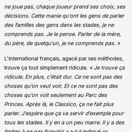
ne joue pas, chaque joueur prend ses choix, ses
décisions. Cette manie qu’ont les gens de parler
des familles des gens dans les stades, je ne
comprends pas. Je le pense. Parler de la mère,
du père, de quelqu’un, je ne comprends pas. »
L'international français, agacé par ses méthodes,
trouve ça tout simplement ridicule.
« Je trouve ça
ridicule. En plus, c’était dur. Ce ne sont pas des
choses qu’on veut voir. Et ce ne sont pas des
choses qu’on voit seulement au Parc des
Princes. Après là, le Classico, ça ne fait plus
parler. J’espère que ça va servir d’exemple pour
tous les stades. Il y en a un peu marre. Il y a des
limites à ne pas franchir »
a-t-il indiqué
en