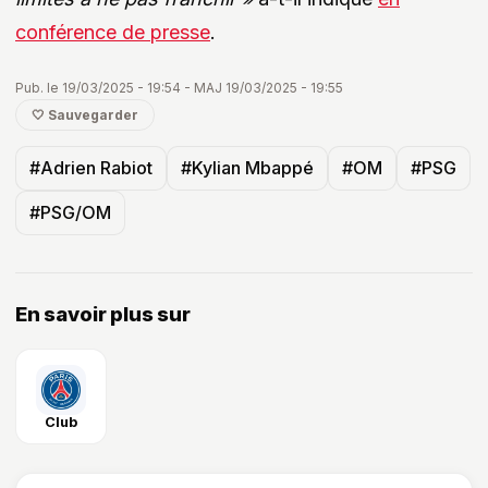
conférence de presse
.
Pub. le 19/03/2025 - 19:54 - MAJ 19/03/2025 - 19:55
🤍 Sauvegarder
#Adrien Rabiot
#Kylian Mbappé
#OM
#PSG
#PSG/OM
En savoir plus sur
Club