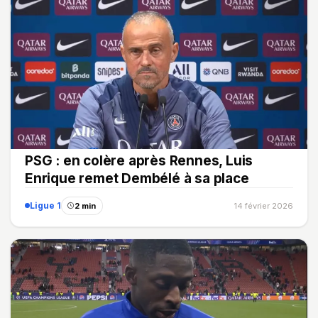
PSG : en colère après Rennes, Luis
Enrique remet Dembélé à sa place
Ligue 1
2 min
14 février 2026