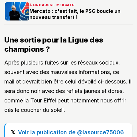
À LIRE AUSSI · MERCATO
Mercato : c'est fait, le PSG boucle un
nouveau transfert !
Une sortie pour la Ligue des
champions ?
Après plusieurs fuites sur les réseaux sociaux,
souvent avec des mauvaises informations, ce
maillot devrait bien être celui dévoilé ci-dessous. Il
sera donc noir avec des reflets jaunes et dorés,
comme la Tour Eiffel peut notamment nous offrir
dès le coucher du soleil.
Voir la publication de @lasource75006