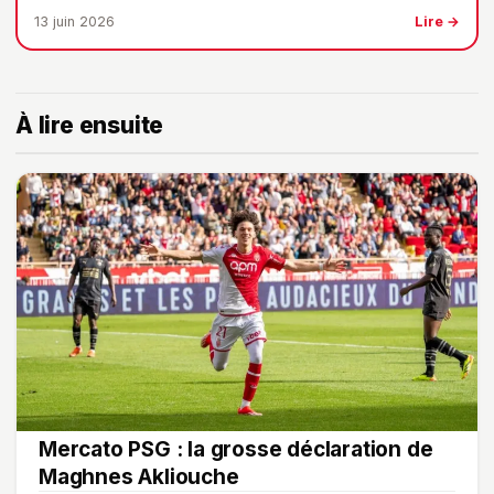
13 juin 2026
Lire →
À lire ensuite
Mercato PSG : la grosse déclaration de
Maghnes Akliouche