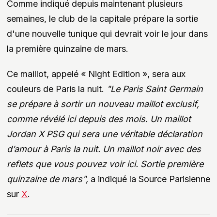
Comme indiqué depuis maintenant plusieurs
semaines, le club de la capitale prépare la sortie
d'une nouvelle tunique qui devrait voir le jour dans
la première quinzaine de mars.
Ce maillot, appelé « Night Edition », sera aux
couleurs de Paris la nuit.
"Le Paris Saint Germain
se prépare à sortir un nouveau maillot exclusif,
comme révélé ici depuis des mois. Un maillot
Jordan X PSG qui sera une véritable déclaration
d’amour à Paris la nuit. Un maillot noir avec des
reflets que vous pouvez voir ici. Sortie première
quinzaine de mars",
a indiqué la Source Parisienne
sur
X
.