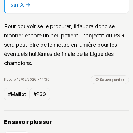
sur X →
Pour pouvoir se le procurer, il faudra donc se
montrer encore un peu patient. L'objectif du PSG
sera peut-être de le mettre en lumière pour les
éventuels huitièmes de finale de la Ligue des
champions.
Pub. le 19/02/2026 - 14:30
🤍 Sauvegarder
#Maillot
#PSG
En savoir plus sur