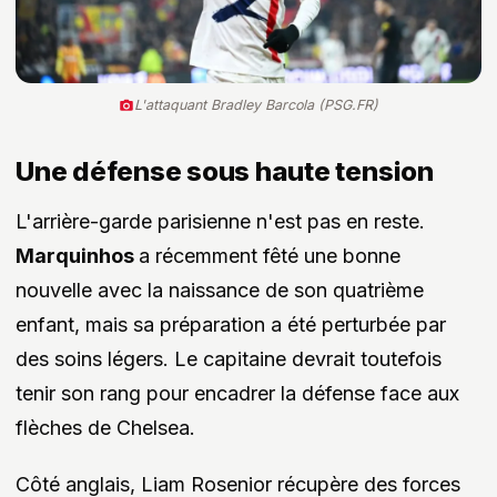
L'attaquant Bradley Barcola (PSG.FR)
Une défense sous haute tension
L'arrière-garde parisienne n'est pas en reste.
Marquinhos
a récemment fêté une bonne
nouvelle avec la naissance de son quatrième
enfant, mais sa préparation a été perturbée par
des soins légers. Le capitaine devrait toutefois
tenir son rang pour encadrer la défense face aux
flèches de Chelsea.
Côté anglais, Liam Rosenior récupère des forces