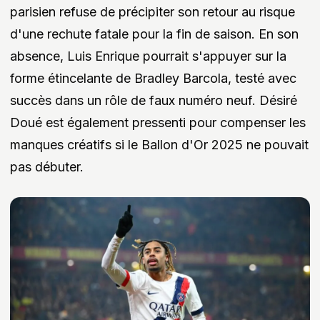
parisien refuse de précipiter son retour au risque
d'une rechute fatale pour la fin de saison. En son
absence, Luis Enrique pourrait s'appuyer sur la
forme étincelante de Bradley Barcola, testé avec
succès dans un rôle de faux numéro neuf. Désiré
Doué est également pressenti pour compenser les
manques créatifs si le Ballon d'Or 2025 ne pouvait
pas débuter.