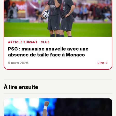
ARTICLE SUIVANT · CLUB
PSG : mauvaise nouvelle avec une
absence de taille face à Monaco
5 mars 2026
Lire →
À lire ensuite