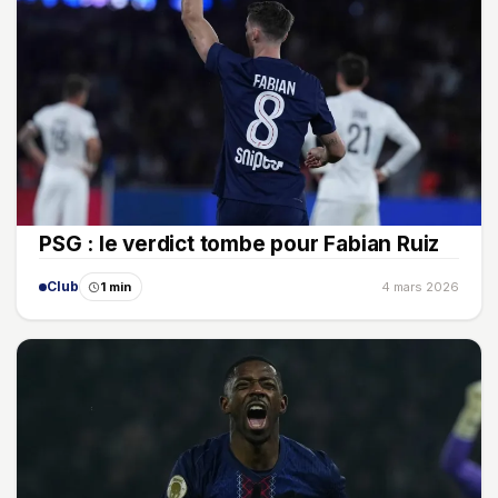
PSG : le verdict tombe pour Fabian Ruiz
Club
1 min
4 mars 2026