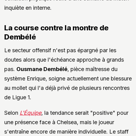
inquiète en interne.
La course contre la montre de
Dembélé
Le secteur offensif n'est pas épargné par les
doutes alors que l'échéance approche à grands
pas.
Ousmane Dembélé
, pièce maîtresse du
système Enrique, soigne actuellement une blessure
au mollet qui l'a déjà privé de plusieurs rencontres
de Ligue 1.
Selon
L'Équipe
, la tendance serait "positive" pour
une présence face à Chelsea, mais le joueur
s'entraîne encore de manière individuelle. Le staff