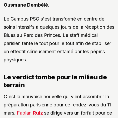
Ousmane Dembélé.
Le Campus PSG s'est transformé en centre de
soins intensifs à quelques jours de la réception des
Blues au Parc des Princes. Le staff médical
parisien tente le tout pour le tout afin de stabiliser
un effectif sérieusement entamé par les pépins
physiques.
Le verdict tombe pour le milieu de
terrain
C'est la mauvaise nouvelle qui vient assombrir la
préparation parisienne pour ce rendez-vous du 11
mars.
Fabian
Ruiz
se dirige vers un forfait pour ce