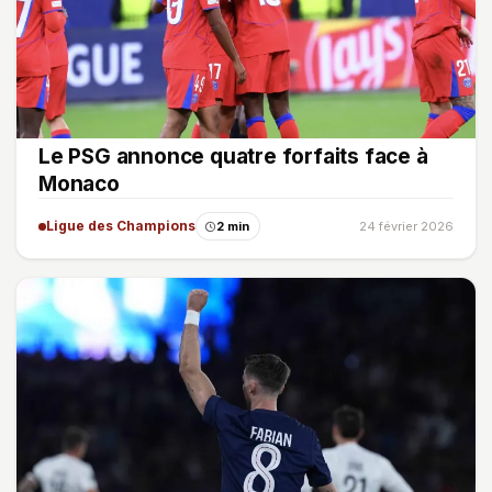
Le PSG annonce quatre forfaits face à
Monaco
Ligue des Champions
2 min
24 février 2026