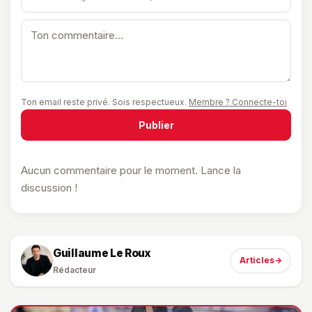
Ton email reste privé. Sois respectueux.
Membre ? Connecte-toi
Publier
Aucun commentaire pour le moment. Lance la
discussion !
Guillaume Le Roux
Articles
→
Rédacteur