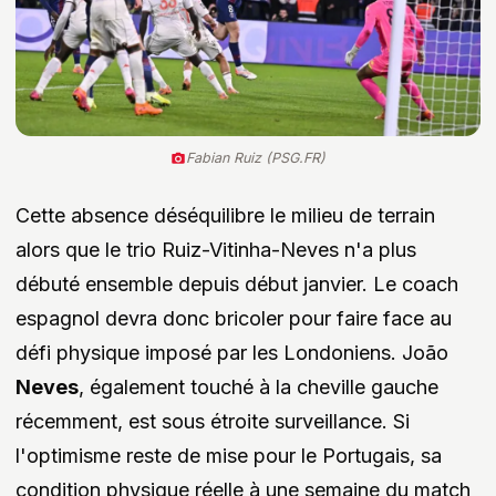
Fabian Ruiz (PSG.FR)
Cette absence déséquilibre le milieu de terrain
alors que le trio Ruiz-Vitinha-Neves n'a plus
débuté ensemble depuis début janvier. Le coach
espagnol devra donc bricoler pour faire face au
défi physique imposé par les Londoniens. João
Neves
, également touché à la cheville gauche
récemment, est sous étroite surveillance. Si
l'optimisme reste de mise pour le Portugais, sa
condition physique réelle à une semaine du match