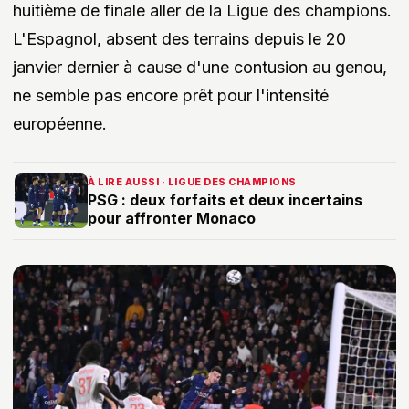
huitième de finale aller de la Ligue des champions.
L'Espagnol, absent des terrains depuis le 20
janvier dernier à cause d'une contusion au genou,
ne semble pas encore prêt pour l'intensité
européenne.
À LIRE AUSSI · LIGUE DES CHAMPIONS
PSG : deux forfaits et deux incertains
pour affronter Monaco