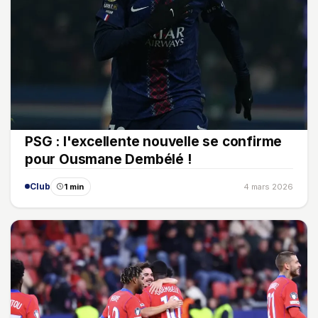
PSG : l'excellente nouvelle se confirme
pour Ousmane Dembélé !
Club
1 min
4 mars 2026