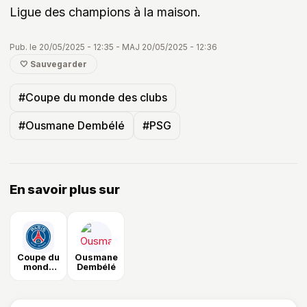
Ligue des champions à la maison.
Pub. le 20/05/2025 - 12:35 - MAJ 20/05/2025 - 12:36
🤍 Sauvegarder
#Coupe du monde des clubs
#Ousmane Dembélé
#PSG
En savoir plus sur
Coupe du
Ousmane
monde
Dembélé
des clubs