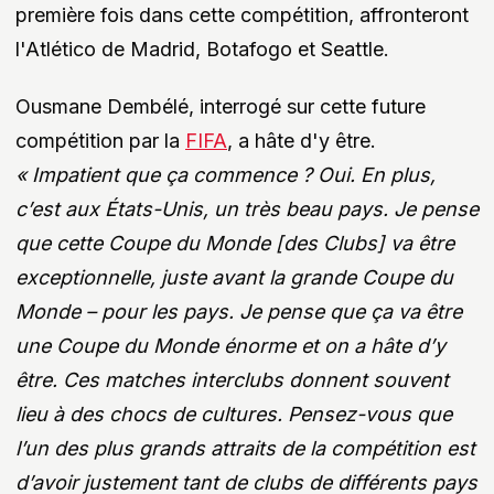
première fois dans cette compétition, affronteront
l'Atlético de Madrid, Botafogo et Seattle.
Ousmane Dembélé, interrogé sur cette future
compétition par la
FIFA
, a hâte d'y être.
« Impatient que ça commence ? Oui. En plus,
c’est aux États-Unis, un très beau pays. Je pense
que cette Coupe du Monde [des Clubs] va être
exceptionnelle, juste avant la grande Coupe du
Monde – pour les pays. Je pense que ça va être
une Coupe du Monde énorme et on a hâte d’y
être. Ces matches interclubs donnent souvent
lieu à des chocs de cultures. Pensez-vous que
l’un des plus grands attraits de la compétition est
d’avoir justement tant de clubs de différents pays