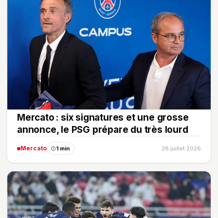
Mercato : six signatures et une grosse
annonce, le PSG prépare du très lourd
Mercato
1 min
28 juillet 2026