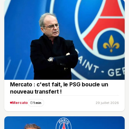
Mercato : c'est fait, le PSG boucle un
nouveau transfert !
Mercato
1 min
29 juillet 2026