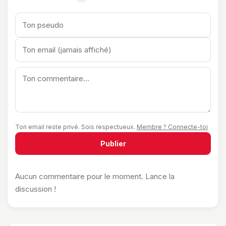
Ton email reste privé. Sois respectueux.
Membre ? Connecte-toi
Publier
Aucun commentaire pour le moment. Lance la
discussion !