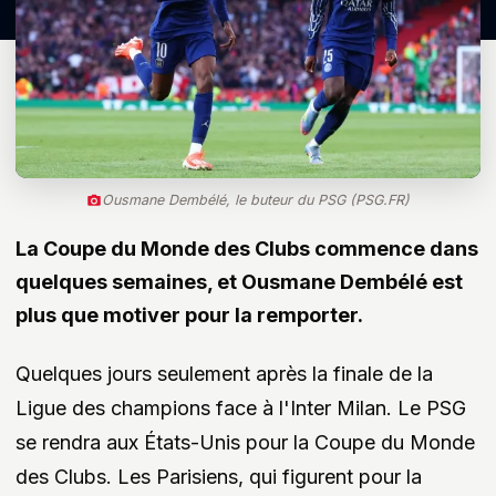
Ousmane Dembélé, le buteur du PSG (PSG.FR)
La Coupe du Monde des Clubs commence dans
quelques semaines, et Ousmane Dembélé est
plus que motiver pour la remporter.
Quelques jours seulement après la finale de la
Ligue des champions face à l'Inter Milan. Le PSG
se rendra aux États-Unis pour la Coupe du Monde
des Clubs. Les Parisiens, qui figurent pour la