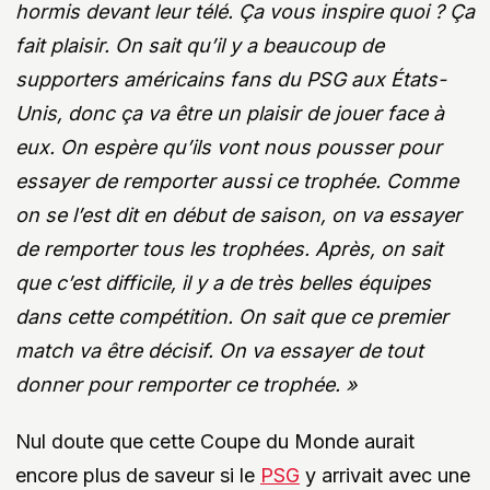
hormis devant leur télé. Ça vous inspire quoi ? Ça
fait plaisir. On sait qu’il y a beaucoup de
supporters américains fans du PSG aux États-
Unis, donc ça va être un plaisir de jouer face à
eux. On espère qu’ils vont nous pousser pour
essayer de remporter aussi ce trophée. Comme
on se l’est dit en début de saison, on va essayer
de remporter tous les trophées. Après, on sait
que c’est difficile, il y a de très belles équipes
dans cette compétition. On sait que ce premier
match va être décisif. On va essayer de tout
donner pour remporter ce trophée. »
Nul doute que cette Coupe du Monde aurait
encore plus de saveur si le
PSG
y arrivait avec une