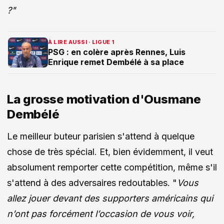
?"
À LIRE AUSSI · LIGUE 1
PSG : en colère après Rennes, Luis
Enrique remet Dembélé à sa place
La grosse motivation d'Ousmane
Dembélé
Le meilleur buteur parisien s'attend à quelque
chose de très spécial. Et, bien évidemment, il veut
absolument remporter cette compétition, même s'il
s'attend à des adversaires redoutables. "
Vous
allez jouer devant des supporters américains qui
n’ont pas forcément l’occasion de vous voir,