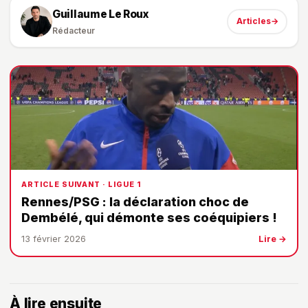
Guillaume Le Roux
Articles
→
Rédacteur
ARTICLE SUIVANT · LIGUE 1
Rennes/PSG : la déclaration choc de
Dembélé, qui démonte ses coéquipiers !
13 février 2026
Lire →
À lire ensuite