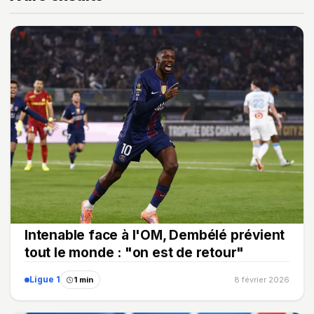
Intenable face à l'OM, Dembélé prévient
tout le monde : "on est de retour"
Ligue 1
1 min
8 février 2026